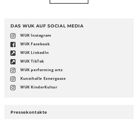
DAS WUK AUF SOCIAL MEDIA
WUK Instagram
WUK Facebook
WUK LinkedIn
WUK TikTok
WUK performing arts
Kunsthalle Exnergasse
WUK KinderKultur
Pressekontakte