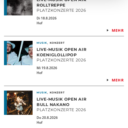
ROLLTREPPE
PLATZKONZERTE 2026
Di 18.8.2026
Hof
MEHR
,
MUSIK
KONZERT
LIVE-MUSIK OPEN AIR
KOENIGLOLLIPOP
PLATZKONZERTE 2026
Mi 19.8.2026
Hof
MEHR
,
MUSIK
KONZERT
LIVE-MUSIK OPEN AIR
BULL NAKANO
PLATZKONZERTE 2026
Do 20.8.2026
Hof