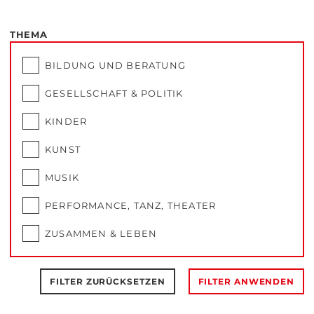
THEMA
BILDUNG UND BERATUNG
GESELLSCHAFT & POLITIK
KINDER
KUNST
MUSIK
PERFORMANCE, TANZ, THEATER
ZUSAMMEN & LEBEN
FILTER ZURÜCKSETZEN
FILTER ANWENDEN