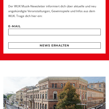
Der WUK Musik-Newsletter informiert dich über aktuelle und neu
angekündigte Veranstaltungen, Gewinnspiele und Infos aus dem
WUK. Trage dich hier ein:
E-MAIL
NEWS ERHALTEN