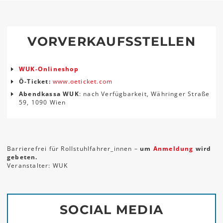
VORVERKAUFSSTELLEN
WUK-Onlineshop
Ö-Ticket:
www.oeticket.com
Abendkassa WUK
: nach Verfügbarkeit, Währinger Straße
59, 1090 Wien
Barrierefrei für Rollstuhlfahrer_innen –
um
Anmeldung
wird
gebeten.
Veranstalter: WUK
SOCIAL MEDIA