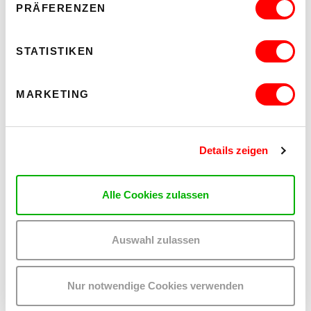
PRÄFERENZEN
STATISTIKEN
MARKETING
Details zeigen
Alle Cookies zulassen
PALOMA 004
Auswahl zulassen
PLATZKONZERTE 2026
Mi 12.8.2026
20.30
Nur notwendige Cookies verwenden
Hof