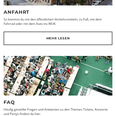
ANFAHRT
So kommst du mit den öffentlichen Verkehrsmitteln, zu Fuß, mit dem
Fahrrad oder mit dem Auto ins WUK.
MEHR LESEN
FAQ
Häufig gestellte Fragen und Antworten zu den Themen Tickets, Konzerte
und Partys findest du hier.