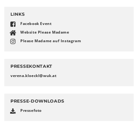
LINKS
Facebook Event
Website Please Madame
Please Madame auf Instagram
PRESSEKONTAKT
verena.kloeckl
@
wuk
.
at
PRESSE-DOWNLOADS
Pressefoto