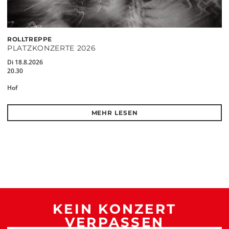
ROLLTREPPE
PLATZKONZERTE 2026
Di 18.8.2026
20.30
Hof
MEHR LESEN
KEIN KONZERT
VERPASSEN