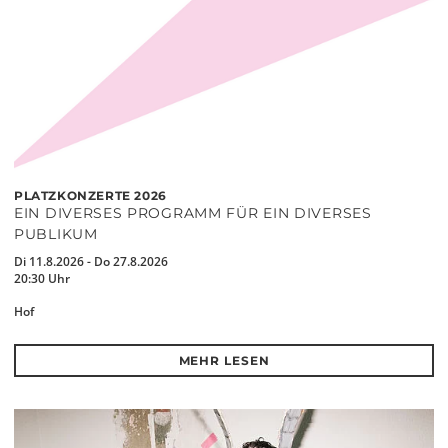
PLATZKONZERTE 2026
EIN DIVERSES PROGRAMM FÜR EIN DIVERSES
PUBLIKUM
Di 11.8.2026 - Do 27.8.2026
20:30 Uhr
Hof
MEHR LESEN