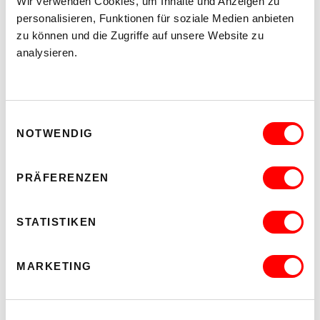
Wir verwenden Cookies, um Inhalte und Anzeigen zu
personalisieren, Funktionen für soziale Medien anbieten
zu können und die Zugriffe auf unsere Website zu
analysieren.
Einwilligungsauswahl
NOTWENDIG
PRÄFERENZEN
STATISTIKEN
MARKETING