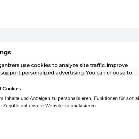
t Cookies
 Inhalte und Anzeigen zu personalisieren, Funktionen für sozia
 Zugriffe auf unsere Website zu analysieren.