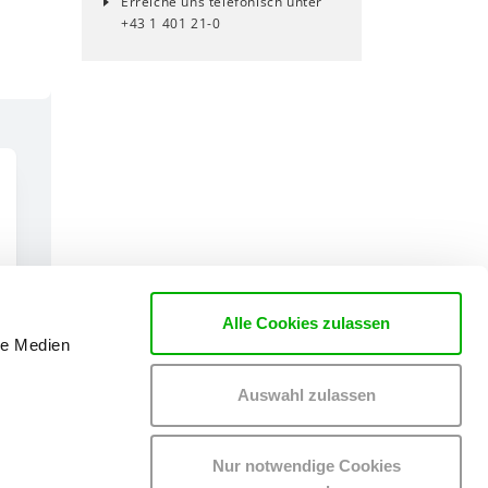
Erreiche uns telefonisch unter
+43 1 401 21-0
Alle Cookies zulassen
le Medien
Auswahl zulassen
Nur notwendige Cookies