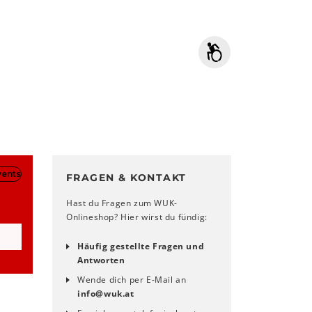
FRAGEN & KONTAKT
Hast du Fragen zum WUK-
Onlineshop? Hier wirst du fündig:
Häufig gestellte Fragen und
Antworten
Wende dich per E-Mail an
info
@
wuk
.
at