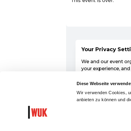
Diese Webseite verwende
Wir verwenden Cookies, um
anbieten zu können und die