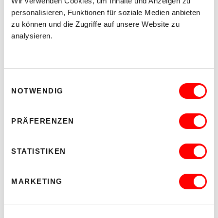
Wir verwenden Cookies, um Inhalte und Anzeigen zu
personalisieren, Funktionen für soziale Medien anbieten
zu können und die Zugriffe auf unsere Website zu
analysieren.
Einwilligungsauswahl
NOTWENDIG
PRÄFERENZEN
STATISTIKEN
MARKETING