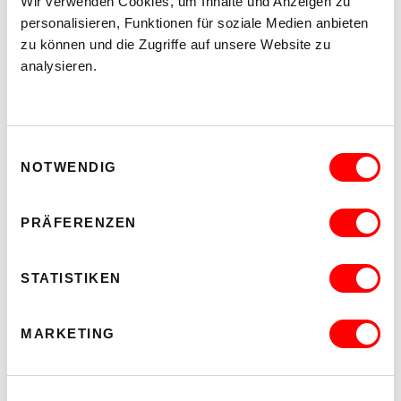
Wir verwenden Cookies, um Inhalte und Anzeigen zu
personalisieren, Funktionen für soziale Medien anbieten
zu können und die Zugriffe auf unsere Website zu
analysieren.
Einwilligungsauswahl
NOTWENDIG
PRÄFERENZEN
STATISTIKEN
MARKETING