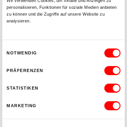
Wir verwenden Cookies, um Inhalte und Anzeigen zu
personalisieren, Funktionen für soziale Medien anbieten
zu können und die Zugriffe auf unsere Website zu
analysieren.
Einwilligungsauswahl
NOTWENDIG
PRÄFERENZEN
STATISTIKEN
MARKETING