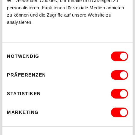
Wir verwenden Cookies, um Inhalte und Anzeigen zu
personalisieren, Funktionen für soziale Medien anbieten
zu können und die Zugriffe auf unsere Website zu
analysieren.
Einwilligungsauswahl
NOTWENDIG
PRÄFERENZEN
STATISTIKEN
MARKETING