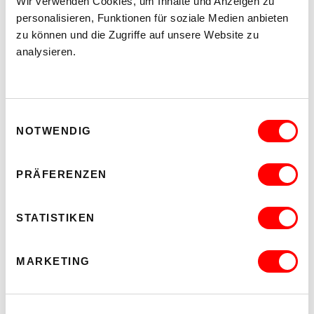
Wir verwenden Cookies, um Inhalte und Anzeigen zu
personalisieren, Funktionen für soziale Medien anbieten
zu können und die Zugriffe auf unsere Website zu
analysieren.
Einwilligungsauswahl
NOTWENDIG
PRÄFERENZEN
STATISTIKEN
MARKETING