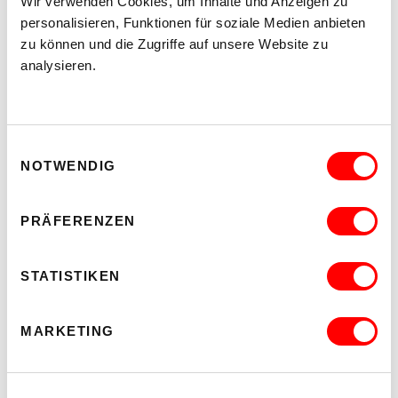
Wir verwenden Cookies, um Inhalte und Anzeigen zu
personalisieren, Funktionen für soziale Medien anbieten
zu können und die Zugriffe auf unsere Website zu
analysieren.
Einwilligungsauswahl
NOTWENDIG
PRÄFERENZEN
STATISTIKEN
MARKETING