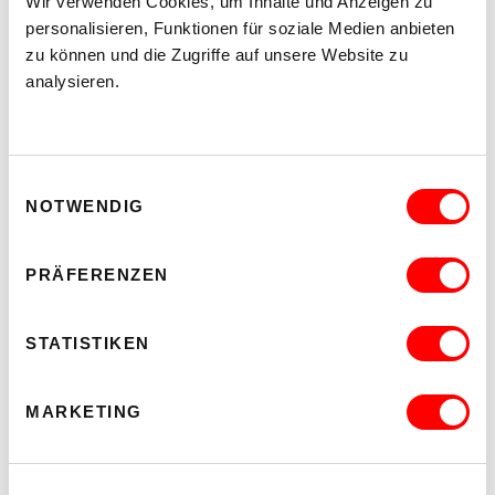
Wir verwenden Cookies, um Inhalte und Anzeigen zu
personalisieren, Funktionen für soziale Medien anbieten
zu können und die Zugriffe auf unsere Website zu
analysieren.
Einwilligungsauswahl
NOTWENDIG
PRÄFERENZEN
STATISTIKEN
MARKETING