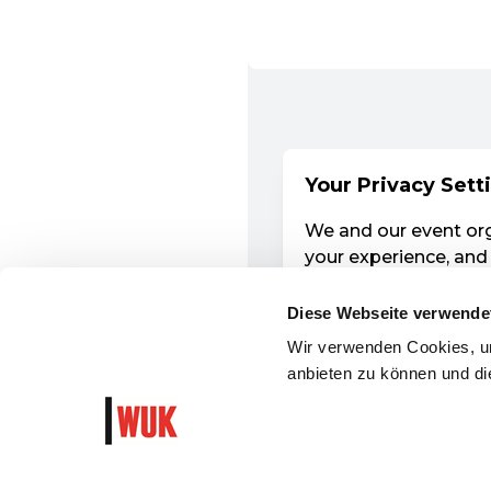
Diese Webseite verwende
Wir verwenden Cookies, um
anbieten zu können und die