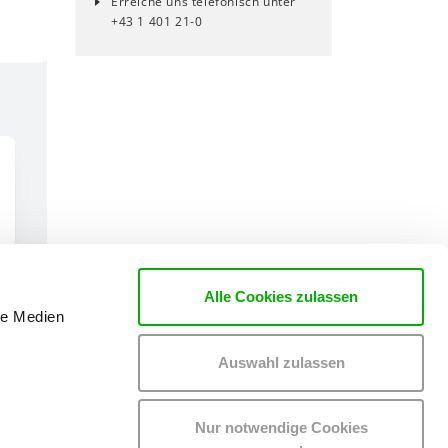
Erreiche uns telefonisch unter
+43 1 401 21-0
Alle Cookies zulassen
le Medien
Auswahl zulassen
Nur notwendige Cookies