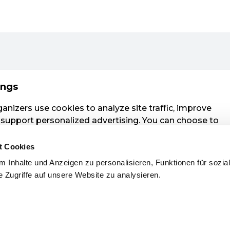
t Cookies
 Inhalte und Anzeigen zu personalisieren, Funktionen für sozia
 Zugriffe auf unsere Website zu analysieren.