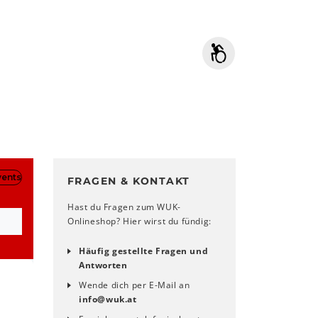
FRAGEN & KONTAKT
Hast du Fragen zum WUK-
Onlineshop? Hier wirst du fündig:
Häufig gestellte Fragen und
Antworten
Wende dich per E-Mail an
info
@
wuk
.
at