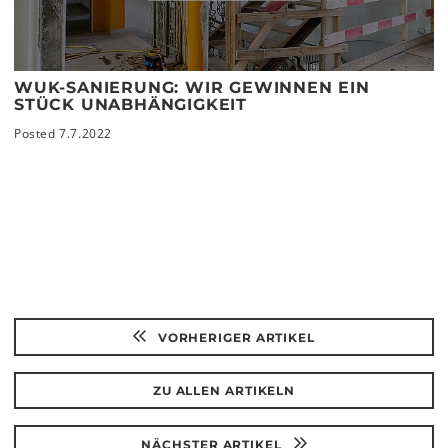
WUK-SANIERUNG: WIR GEWINNEN EIN
STÜCK UNABHÄNGIGKEIT
Posted 7.7.2022
VORHERIGER ARTIKEL
ZU ALLEN ARTIKELN
NÄCHSTER ARTIKEL