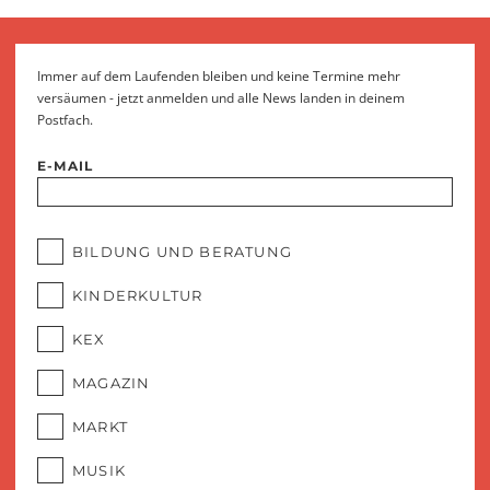
Immer auf dem Laufenden bleiben und keine Termine mehr
versäumen - jetzt anmelden und alle News landen in deinem
Postfach.
E-MAIL
BILDUNG UND BERATUNG
KINDERKULTUR
KEX
MAGAZIN
MARKT
MUSIK