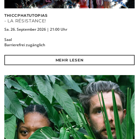
THICCPHATUTOPIAS
- LA RÉSISTANCE!
Sa. 26. September 2026 | 21:00 Uhr
Saal
Barrierefrei zugänglich
MEHR LESEN