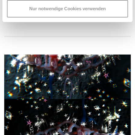
Artikel kann
hier
gelesen werden.
Nur notwendige Cookies verwenden