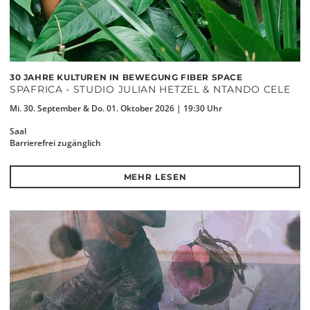
30 JAHRE KULTUREN IN BEWEGUNG FIBER SPACE
SPAFRICA - STUDIO JULIAN HETZEL & NTANDO CELE
Mi. 30. September & Do. 01. Oktober 2026 | 19:30 Uhr
Saal
Barrierefrei zugänglich
MEHR LESEN