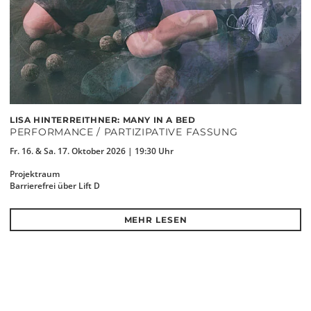
LISA HINTERREITHNER: MANY IN A BED
PERFORMANCE / PARTIZIPATIVE FASSUNG
Fr. 16. & Sa. 17. Oktober 2026 | 19:30 Uhr
Projektraum
Barrierefrei über Lift D
MEHR LESEN