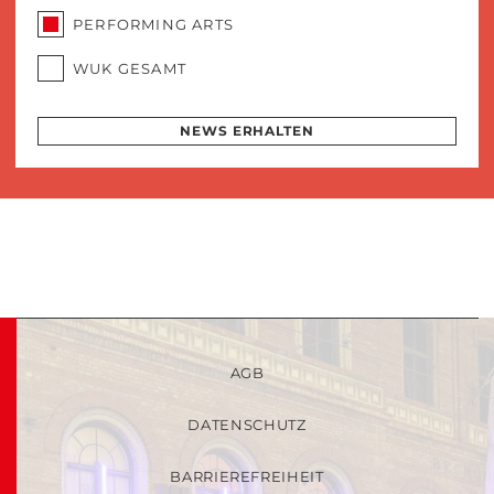
PERFORMING ARTS
WUK GESAMT
NEWS ERHALTEN
AGB
DATENSCHUTZ
BARRIEREFREIHEIT