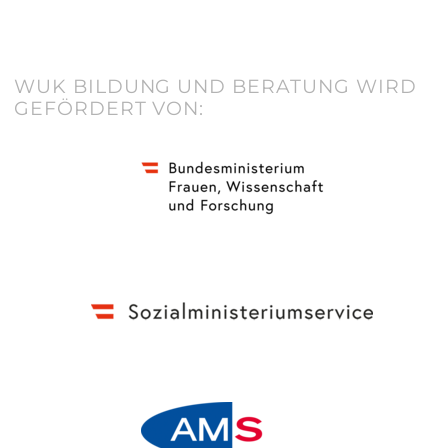
WUK BILDUNG UND BERATUNG WIRD
GEFÖRDERT VON: