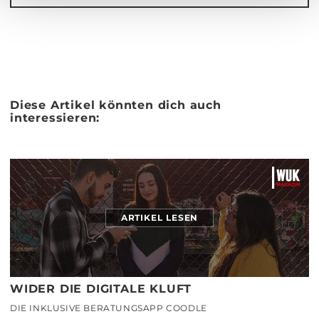
Diese Artikel könnten dich auch
interessieren:
ARTIKEL LESEN
WIDER DIE DIGITALE KLUFT
DIE INKLUSIVE BERATUNGSAPP COODLE