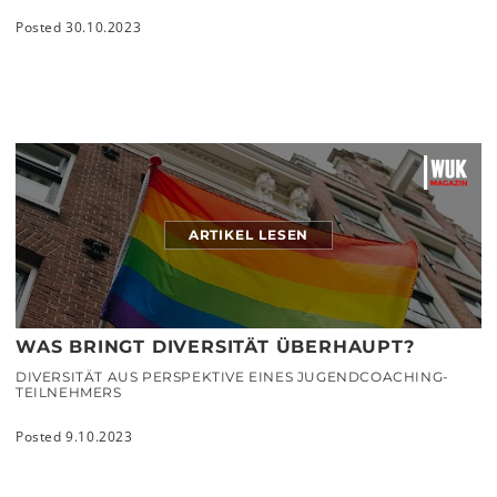
Posted 30.10.2023
ARTIKEL LESEN
WAS BRINGT DIVERSITÄT ÜBERHAUPT?
DIVERSITÄT AUS PERSPEKTIVE EINES JUGENDCOACHING-
TEILNEHMERS
Posted 9.10.2023