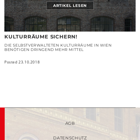
ARTIKEL LESEN
KULTURRÄUME SICHERN!
DIE SELBSTVERWALTETEN KULTURRÄUME IN WIEN
BENÖTIGEN DRINGEND MEHR MITTEL
Posted 23.10.2018
AGB
DATENSCHUTZ