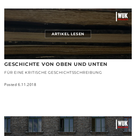
ARTIKEL LESEN
GESCHICHTE VON OBEN UND UNTEN
FÜR EINE KRITISCHE GESCHICHTSSCHREIBUNG
Posted 6.11.2018