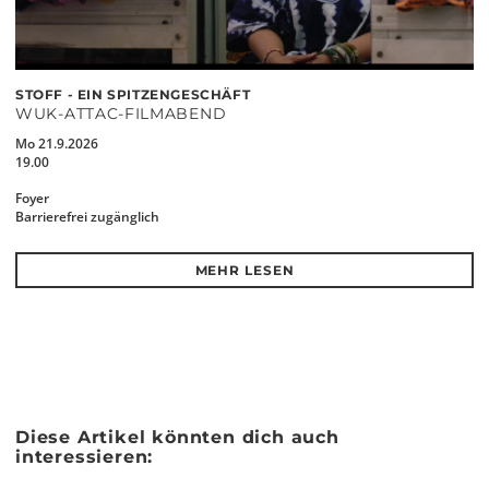
STOFF - EIN SPITZENGESCHÄFT
WUK-ATTAC-FILMABEND
Mo 21.9.2026
19.00
Foyer
Barrierefrei zugänglich
MEHR LESEN
Diese Artikel könnten dich auch
interessieren: