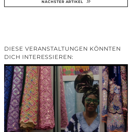
NÄCHSTER ARTIKEL
DIESE VERANSTALTUNGEN KÖNNTEN
DICH INTERESSIEREN: