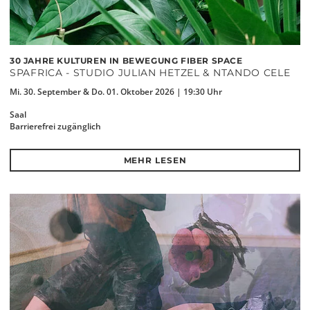
30 JAHRE KULTUREN IN BEWEGUNG FIBER SPACE
SPAFRICA - STUDIO JULIAN HETZEL & NTANDO CELE
Mi. 30. September & Do. 01. Oktober 2026 | 19:30 Uhr
Saal
Barrierefrei zugänglich
MEHR LESEN