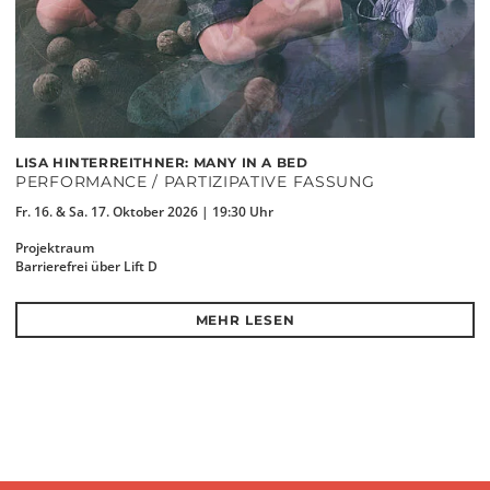
LISA HINTERREITHNER: MANY IN A BED
PERFORMANCE / PARTIZIPATIVE FASSUNG
Fr. 16. & Sa. 17. Oktober 2026 | 19:30 Uhr
Projektraum
Barrierefrei über Lift D
MEHR LESEN