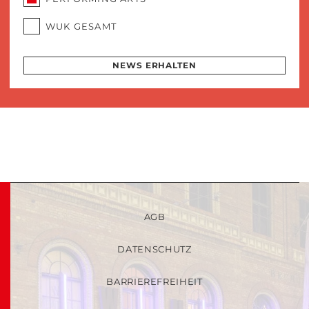
WUK GESAMT
NEWS ERHALTEN
AGB
DATENSCHUTZ
BARRIEREFREIHEIT