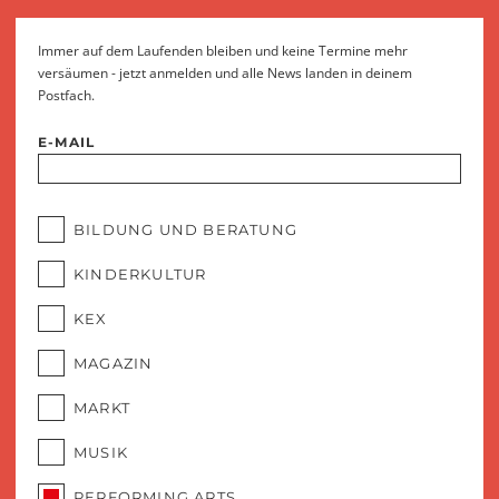
Immer auf dem Laufenden bleiben und keine Termine mehr
versäumen - jetzt anmelden und alle News landen in deinem
Postfach.
E-MAIL
BILDUNG UND BERATUNG
KINDERKULTUR
KEX
MAGAZIN
MARKT
MUSIK
PERFORMING ARTS