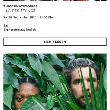
THICCPHATUTOPIAS
- LA RÉSISTANCE!
Sa. 26. September 2026 | 21:00 Uhr
Saal
Barrierefrei zugänglich
MEHR LESEN