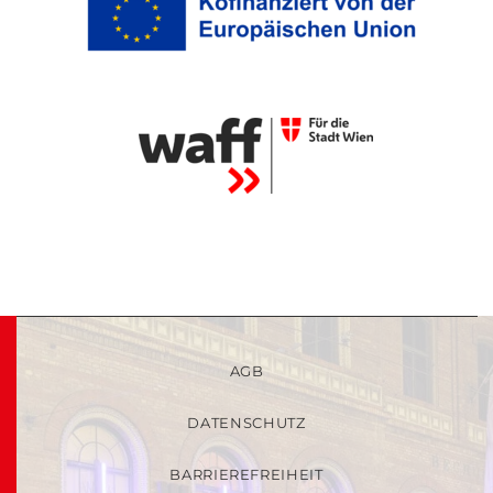
AGB
DATENSCHUTZ
BARRIEREFREIHEIT