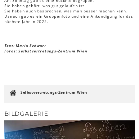
Am Sonntag gab es eine Rückmeldegruppe.
Sie haben gehört, was gut gelaufen ist.
Sie haben auch besprochen, was man besser machen kann.
Danach gab es ein Gruppenfoto und eine Ankündigung für das
nächste Jahr in 2025.
Text: Maria Schwarr
Fotos: Selbstvertretungs-Zentrum Wien
Selbstvertretungs-Zentrum Wien
BILDGALERIE