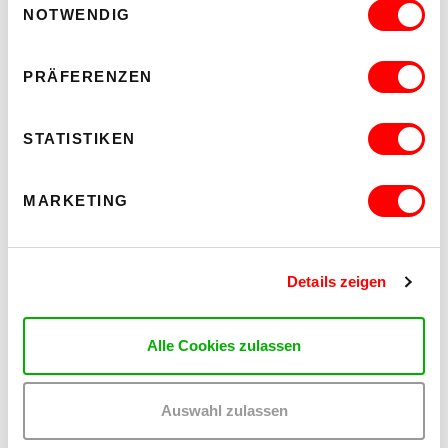
NOTWENDIG
PRÄFERENZEN
STATISTIKEN
MARKETING
Details zeigen
Alle Cookies zulassen
Auswahl zulassen