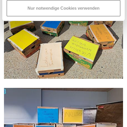
Nur notwendige Cookies verwenden