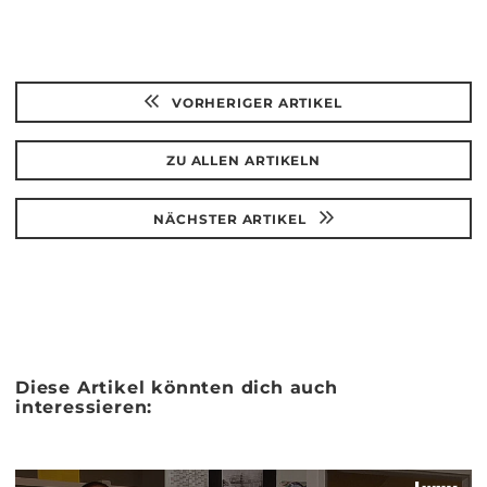
VORHERIGER ARTIKEL
ZU ALLEN ARTIKELN
NÄCHSTER ARTIKEL
Diese Artikel könnten dich auch
interessieren: