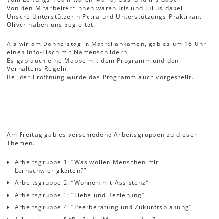
Von den Mitarbeiter*innen waren Iris und Julius dabei.
Unsere Unterstützerin Petra und Unterstützungs-Praktikant
Oliver haben uns begleitet.
Als wir am Donnerstag in Matrei ankamen, gab es um 16 Uhr
einen Info-Tisch mit Namenschildern.
Es gab auch eine Mappe mit dem Programm und den
Verhaltens-Regeln.
Bei der Eröffnung wurde das Programm auch vorgestellt.
Am Freitag gab es verschiedene Arbeitsgruppen zu diesen
Themen.
Arbeitsgruppe 1: “Was wollen Menschen mit
Lernschwierigkeiten?”
Arbeitsgruppe 2: “Wohnen mit Assistenz”
Arbeitsgruppe 3: “Liebe und Beziehung”
Arbeitsgruppe 4: “Peerberatung und Zukunftsplanung”