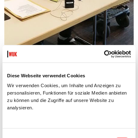
Diese Webseite verwendet Cookies
Wir verwenden Cookies, um Inhalte und Anzeigen zu
personalisieren, Funktionen für soziale Medien anbieten
zu können und die Zugriffe auf unsere Website zu
analysieren.
Einwilligungsauswahl