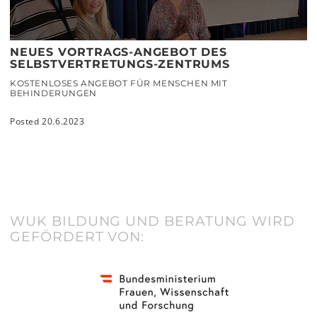
NEUES VORTRAGS-ANGEBOT DES
SELBSTVERTRETUNGS-ZENTRUMS
KOSTENLOSES ANGEBOT FÜR MENSCHEN MIT
BEHINDERUNGEN
Posted 20.6.2023
WUK BILDUNG UND BERATUNG WIRD
GEFÖRDERT VON: