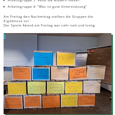
Arbeitsgruppe 5 “Reißt die Mauern nieder!”
Arbeitsgruppe 6: “Was ist gute Unterstützung”
Am Freitag den Nachmittag stellten die Gruppen die
Ergebnisse vor.
Der Spiele Abend am Freitag war sehr nett und lustig.