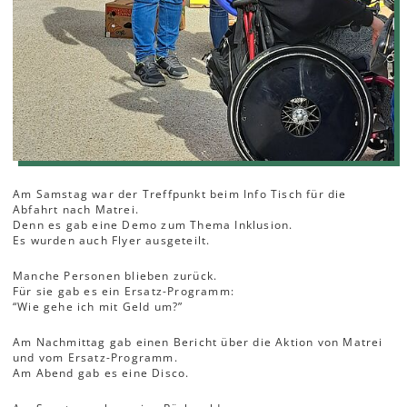
Am Samstag war der Treffpunkt beim Info Tisch für die
Abfahrt nach Matrei.
Denn es gab eine Demo zum Thema Inklusion.
Es wurden auch Flyer ausgeteilt.
Manche Personen blieben zurück.
Für sie gab es ein Ersatz-Programm:
“Wie gehe ich mit Geld um?”
Am Nachmittag gab einen Bericht über die Aktion von Matrei
und vom Ersatz-Programm.
Am Abend gab es eine Disco.