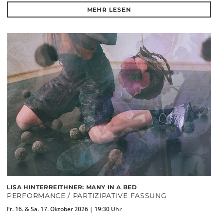
MEHR LESEN
LISA HINTERREITHNER: MANY IN A BED
PERFORMANCE / PARTIZIPATIVE FASSUNG
Fr. 16. & Sa. 17. Oktober 2026 | 19:30 Uhr