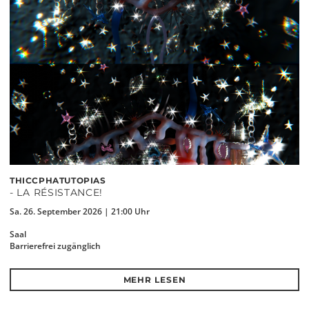
THICCPHATUTOPIAS
- LA RÉSISTANCE!
Sa. 26. September 2026 | 21:00 Uhr
Saal
Barrierefrei zugänglich
MEHR LESEN