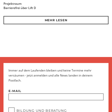
Projektraum
Barrierefrei über Lift D
MEHR LESEN
Immer auf dem Laufenden bleiben und keine Termine mehr
versäumen - jetzt anmelden und alle News landen in deinem
Postfach.
E-MAIL
BILDUNG UND BERATUNG