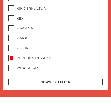
KINDERKULTUR
KEX
MAGAZIN
MARKT
MUSIK
PERFORMING ARTS
WUK GESAMT
NEWS ERHALTEN