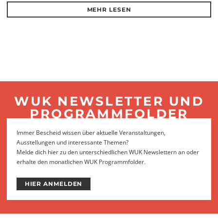
MEHR LESEN
WUK NEWSLETTER UND
PROGRAMMFOLDER
Immer Bescheid wissen über aktuelle Veranstaltungen,
Ausstellungen und interessante Themen?
Melde dich hier zu den unterschiedlichen WUK Newslettern an oder
erhalte den monatlichen WUK Programmfolder.
HIER ANMELDEN