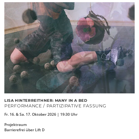
LISA HINTERREITHNER: MANY IN A BED
PERFORMANCE / PARTIZIPATIVE FASSUNG
Fr. 16. & Sa. 17. Oktober 2026 | 19:30 Uhr
Projektraum
Barrierefrei über Lift D