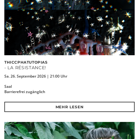
THICCPHATUTOPIAS
- LA RÉSISTANCE!
Sa. 26. September 2026 | 21:00 Uhr
Saal
Barrierefrei zugänglich
MEHR LESEN