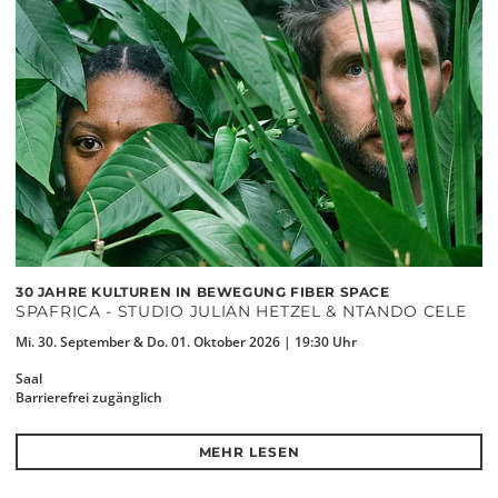
30 JAHRE KULTUREN IN BEWEGUNG FIBER SPACE
SPAFRICA - STUDIO JULIAN HETZEL & NTANDO CELE
Mi. 30. September & Do. 01. Oktober 2026 | 19:30 Uhr
Saal
Barrierefrei zugänglich
MEHR LESEN