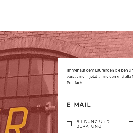
Immer auf dem Laufenden bleiben u
versäumen - jetzt anmelden und alle
Postfach.
E-MAIL
BILDUNG UND
BERATUNG