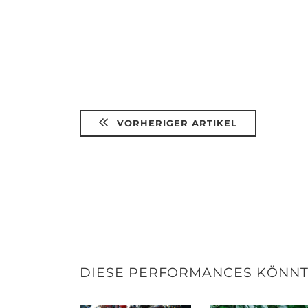
VORHERIGER ARTIKEL
DIESE PERFORMANCES KÖNNTE