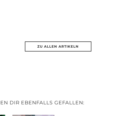
ZU ALLEN ARTIKELN
N DIR EBENFALLS GEFALLEN: