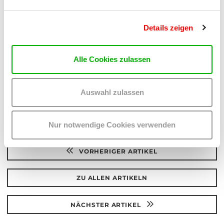
Details zeigen
Alle Cookies zulassen
Auswahl zulassen
Nur notwendige Cookies verwenden
VORHERIGER ARTIKEL
ZU ALLEN ARTIKELN
NÄCHSTER ARTIKEL