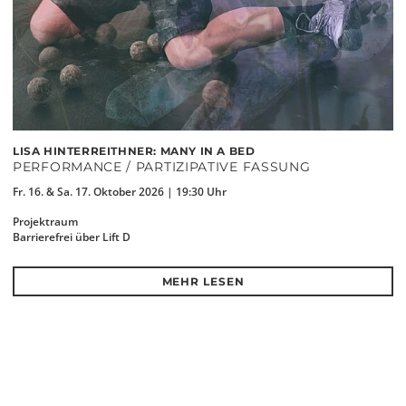
LISA HINTERREITHNER: MANY IN A BED
PERFORMANCE / PARTIZIPATIVE FASSUNG
Fr. 16. & Sa. 17. Oktober 2026 | 19:30 Uhr
Projektraum
Barrierefrei über Lift D
MEHR LESEN