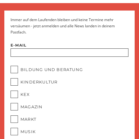
Immer auf dem Laufenden bleiben und keine Termine mehr
versäumen - jetzt anmelden und alle News landen in deinem
Postfach.
E-MAIL
BILDUNG UND BERATUNG
KINDERKULTUR
KEX
MAGAZIN
MARKT
MUSIK