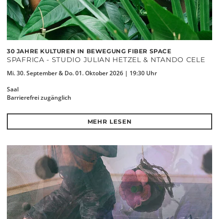
30 JAHRE KULTUREN IN BEWEGUNG FIBER SPACE
SPAFRICA - STUDIO JULIAN HETZEL & NTANDO CELE
Mi. 30. September & Do. 01. Oktober 2026 | 19:30 Uhr
Saal
Barrierefrei zugänglich
MEHR LESEN