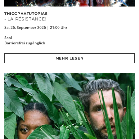
THICCPHATUTOPIAS
- LA RÉSISTANCE!
Sa. 26. September 2026 | 21:00 Uhr
Saal
Barrierefrei zugänglich
MEHR LESEN