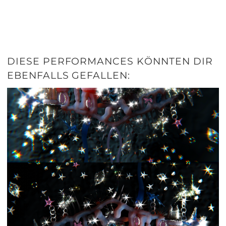
DIESE PERFORMANCES KÖNNTEN DIR
EBENFALLS GEFALLEN: