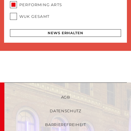
PERFORMING ARTS
WUK GESAMT
NEWS ERHALTEN
AGB
DATENSCHUTZ
BARRIEREFREIHEIT