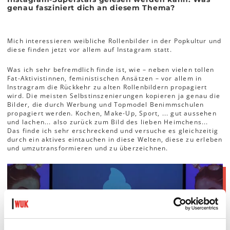
genau fasziniert dich an diesem Thema?
Mich interessieren weibliche Rollenbilder in der Popkultur und
diese finden jetzt vor allem auf Instagram statt.
Was ich sehr befremdlich finde ist, wie – neben vielen tollen
Fat-Aktivistinnen, feministischen Ansätzen – vor allem in
Instragram die Rückkehr zu alten Rollenbildern propagiert
wird. Die meisten Selbstinszenierungen kopieren ja genau die
Bilder, die durch Werbung und Topmodel Benimmschulen
propagiert werden. Kochen, Make-Up, Sport, ... gut aussehen
und lachen... also zurück zum Bild des lieben Heimchens...
Das finde ich sehr erschreckend und versuche es gleichzeitig
durch ein aktives eintauchen in diese Welten, diese zu erleben
und umzutransformieren und zu überzeichnen.