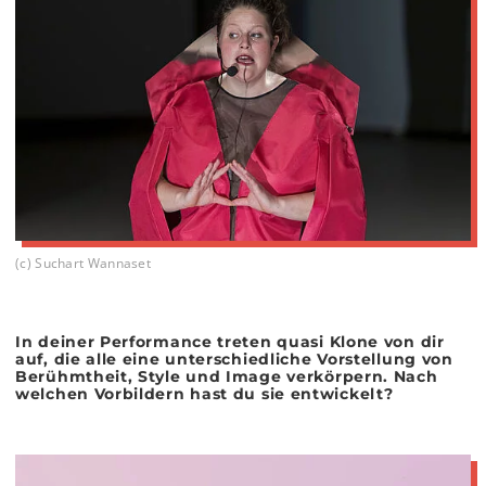
(c) Suchart Wannaset
In deiner Performance treten quasi Klone von dir
auf, die alle eine unterschiedliche Vorstellung von
Berühmtheit, Style und Image verkörpern. Nach
welchen Vorbildern hast du sie entwickelt?