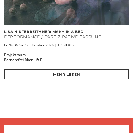
LISA HINTERREITHNER: MANY IN A BED
PERFORMANCE / PARTIZIPATIVE FASSUNG
Fr. 16. & Sa. 17. Oktober 2026 | 19:30 Uhr
Projektraum
Barrierefrei über Lift D
MEHR LESEN