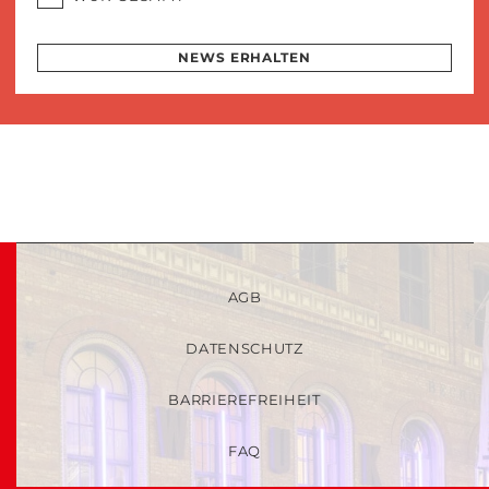
NEWS ERHALTEN
AGB
DATENSCHUTZ
BARRIEREFREIHEIT
FAQ