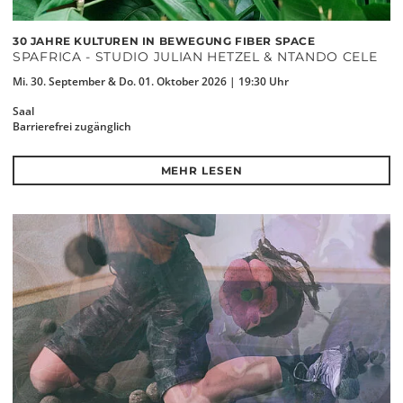
30 JAHRE KULTUREN IN BEWEGUNG FIBER SPACE
SPAFRICA - STUDIO JULIAN HETZEL & NTANDO CELE
Mi. 30. September & Do. 01. Oktober 2026 | 19:30 Uhr
Saal
Barrierefrei zugänglich
MEHR LESEN