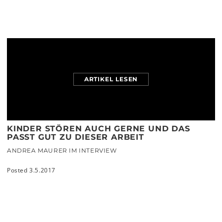
GESPRÄCHSDRAMATURGIEN
Posted 15.10.2018
ARTIKEL LESEN
KINDER STÖREN AUCH GERNE UND DAS
PASST GUT ZU DIESER ARBEIT
ANDREA MAURER IM INTERVIEW
Posted 3.5.2017