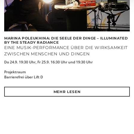
MARINA POLEUKHINA: DIE SEELE DER DINGE – ILLUMINATED
BY THE STEADY RADIANCE
EINE MUSIK-PERFORMANCE ÜBER DIE WIRKSAMKEIT
ZWISCHEN MENSCHEN UND DINGEN
Do 24.9. 19:30 Uhr, Fr 25.9. 16:30 Uhr und 19:30 Uhr
Projektraum
Barrierefrei über Lift D
MEHR LESEN