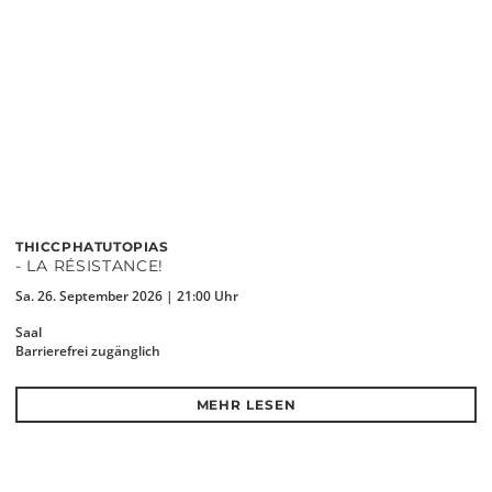
THICCPHATUTOPIAS
- LA RÉSISTANCE!
Sa. 26. September 2026 | 21:00 Uhr
Saal
Barrierefrei zugänglich
MEHR LESEN