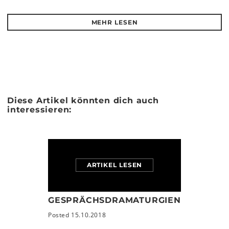
MEHR LESEN
Diese Artikel könnten dich auch
interessieren:
ARTIKEL LESEN