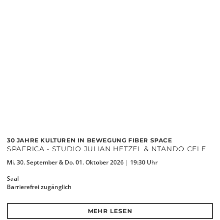
30 JAHRE KULTUREN IN BEWEGUNG FIBER SPACE
SPAFRICA - STUDIO JULIAN HETZEL & NTANDO CELE
Mi. 30. September & Do. 01. Oktober 2026 | 19:30 Uhr
Saal
Barrierefrei zugänglich
MEHR LESEN