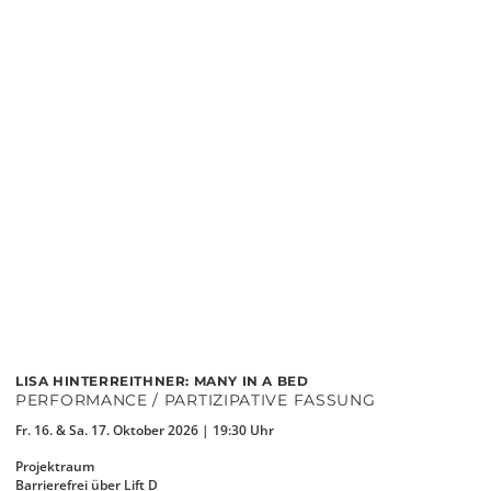
LISA HINTERREITHNER: MANY IN A BED
PERFORMANCE / PARTIZIPATIVE FASSUNG
Fr. 16. & Sa. 17. Oktober 2026 | 19:30 Uhr
Projektraum
Barrierefrei über Lift D