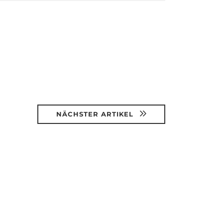
NÄCHSTER ARTIKEL