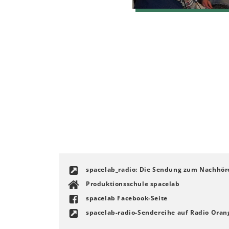
spacelab_radio: Die Sendung zum Nachhör
Produktionsschule spacelab
spacelab Facebook-Seite
spacelab-radio-Sendereihe auf Radio Oran