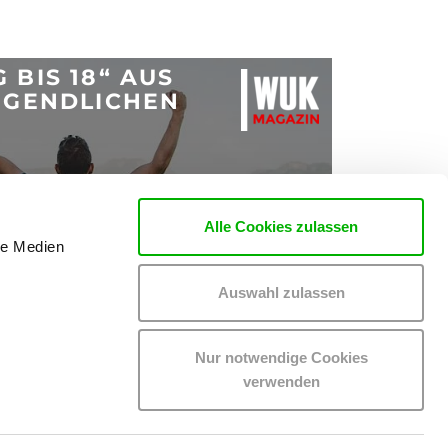
 BIS 18“ AUS
UGENDLICHEN
Alle Cookies zulassen
le Medien
Auswahl zulassen
Nur notwendige Cookies
verwenden