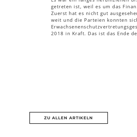
getreten ist, weil es um das Finan
Zuerst hat es nicht gut ausgesehe
weit und die Parteien konnten sic
Erwachsenenschutzvertretungsgeset
2018 in Kraft. Das ist das Ende d
ZU ALLEN ARTIKELN