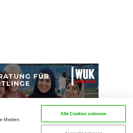
RATUNG FÜR
HTLINGE
Alle Cookies zulassen
le Medien