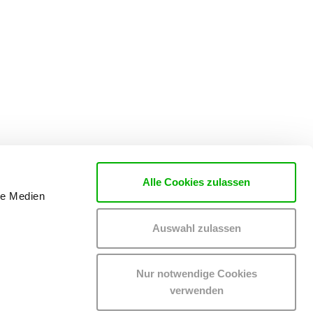
Alle Cookies zulassen
le Medien
Auswahl zulassen
Nur notwendige Cookies
verwenden