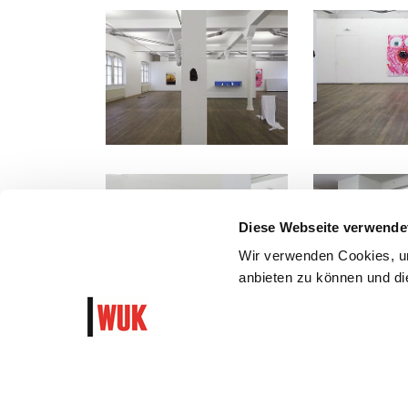
Diese Webseite verwende
Wir verwenden Cookies, um
anbieten zu können und die
WUK Newsletter und Progra