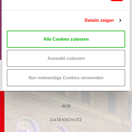
Details zeigen
Alle Cookies zulassen
Auswahl zulassen
Nur notwendige Cookies verwenden
AGB
DATENSCHUTZ