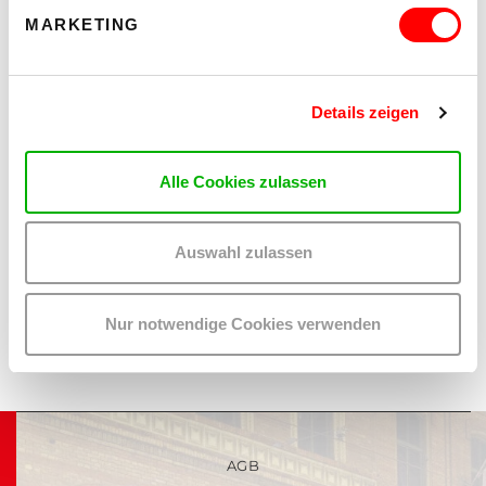
MARKETING
Details zeigen
Alle Cookies zulassen
Auswahl zulassen
Nur notwendige Cookies verwenden
AGB