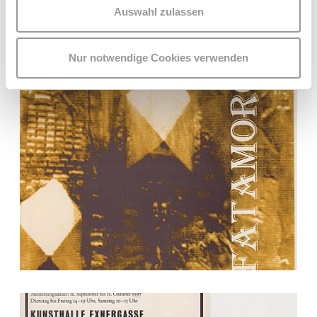
Auswahl zulassen
FLYER
Nur notwendige Cookies verwenden