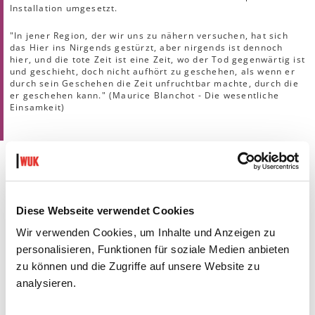
Installation umgesetzt.
"In jener Region, der wir uns zu nähern versuchen, hat sich
das Hier ins Nirgends gestürzt, aber nirgends ist dennoch
hier, und die tote Zeit ist eine Zeit, wo der Tod gegenwärtig ist
und geschieht, doch nicht aufhört zu geschehen, als wenn er
durch sein Geschehen die Zeit unfruchtbar machte, durch die
er geschehen kann." (Maurice Blanchot - Die wesentliche
Einsamkeit)
AUSSTELLUNGSANSICHTEN
Diese Webseite verwendet Cookies
Wir verwenden Cookies, um Inhalte und Anzeigen zu
personalisieren, Funktionen für soziale Medien anbieten
zu können und die Zugriffe auf unsere Website zu
analysieren.