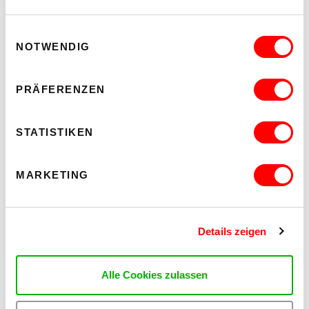
Einwilligungsauswahl
NOTWENDIG
PRÄFERENZEN
STATISTIKEN
MARKETING
Details zeigen
Alle Cookies zulassen