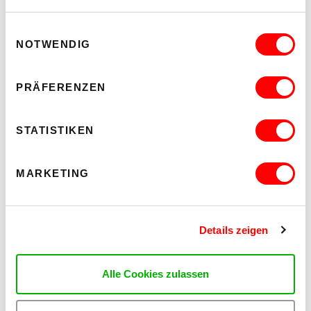
Einwilligungsauswahl
NOTWENDIG
PRÄFERENZEN
STATISTIKEN
MARKETING
Details zeigen
Alle Cookies zulassen