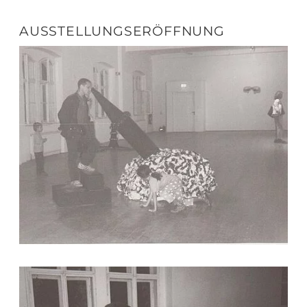
AUSSTELLUNGSERÖFFNUNG