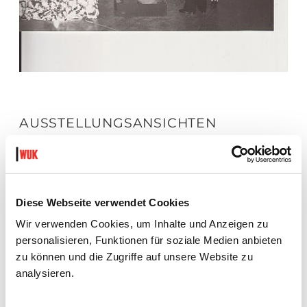
AUSSTELLUNGSANSICHTEN
Diese Webseite verwendet Cookies
Wir verwenden Cookies, um Inhalte und Anzeigen zu
personalisieren, Funktionen für soziale Medien anbieten
zu können und die Zugriffe auf unsere Website zu
analysieren.