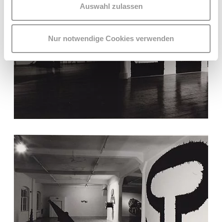
Auswahl zulassen
Nur notwendige Cookies verwenden