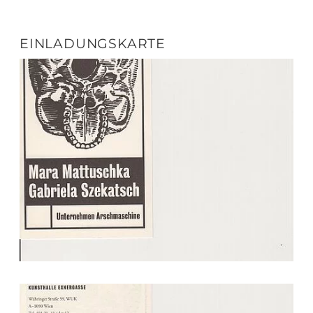
EINLADUNGSKARTE