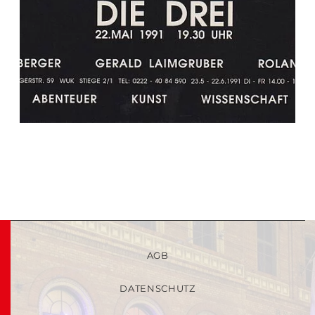
AGB
DATENSCHUTZ