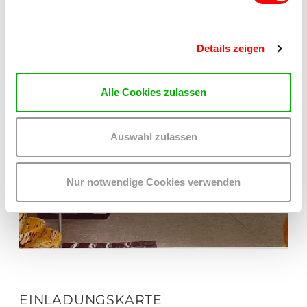
Details zeigen
Alle Cookies zulassen
Auswahl zulassen
Nur notwendige Cookies verwenden
EINLADUNGSKARTE