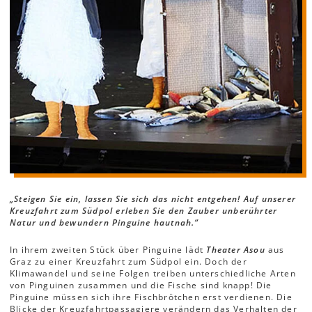
„Steigen Sie ein, lassen Sie sich das nicht entgehen! Auf unserer
Kreuzfahrt zum Südpol erleben Sie den Zauber unberührter
Natur und bewundern Pinguine hautnah.“
In ihrem zweiten Stück über Pinguine lädt
Theater Asou
aus
Graz zu einer Kreuzfahrt zum Südpol ein. Doch der
Klimawandel und seine Folgen treiben unterschiedliche Arten
von Pinguinen zusammen und die Fische sind knapp! Die
Pinguine müssen sich ihre Fischbrötchen erst verdienen. Die
Blicke der Kreuzfahrtpassagiere verändern das Verhalten der