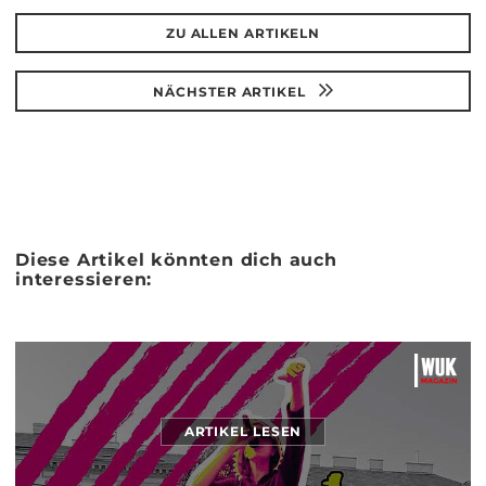
ZU ALLEN ARTIKELN
NÄCHSTER ARTIKEL
Diese Artikel könnten dich auch
interessieren:
ARTIKEL LESEN