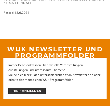
KLIMA BIENNALE
Posted 12.6.2024
WUK NEWSLETTER UND
PROGRAMMFOLDER
Immer Bescheid wissen über aktuelle Veranstaltungen,
Ausstellungen und interessante Themen?
Melde dich hier zu den unterschiedlichen WUK Newslettern an oder
erhalte den monatlichen WUK Programmfolder.
HIER ANMELDEN