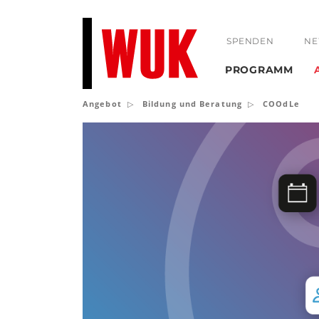
SPENDEN
NE
PROGRAMM
Angebot
Bildung und Beratung
COOdLe