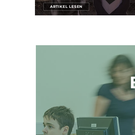
ARTIKEL LESEN