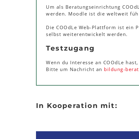
Um als Beratungseinrichtung COOdL
werden. Moodle ist die weltweit f
Die COOdLe Web-Plattform ist ein 
selbst weiterentwickelt werden.
Testzugang
Wenn du Interesse an COOdLe hast, 
Bitte um Nachricht an
bildung-bera
In Kooperation mit: