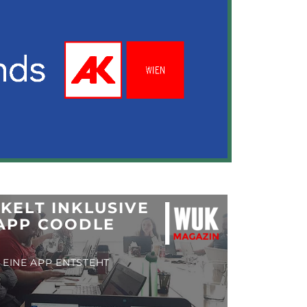
KELT INKLUSIVE
APP COODLE
 EINE APP ENTSTEHT