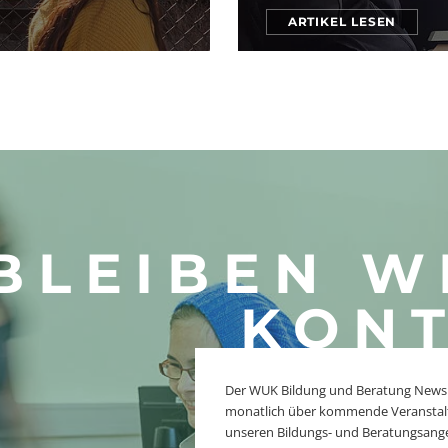
ARTIKEL LESEN
BLEIBEN W
KONT
Der WUK Bildung und Beratung Newsle
monatlich über kommende Veranstal
unseren Bildungs- und Beratungsang