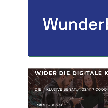
WIDER DIE DIGITALE 
DIE INKLUSIVE BERATUNGSAPP COOD
Posted 30.10.2023