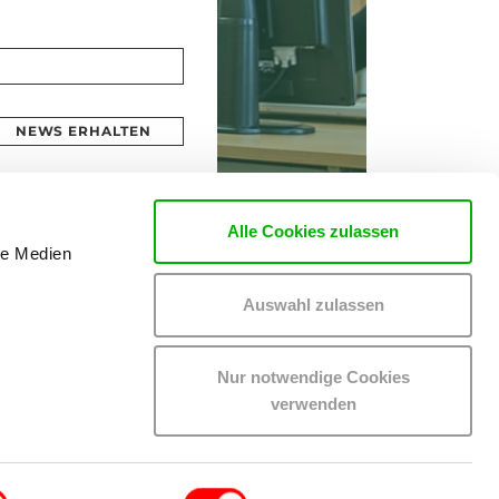
NEWS ERHALTEN
Alle Cookies zulassen
le Medien
Auswahl zulassen
Nur notwendige Cookies
verwenden
EN
MITGLIEDER-LOGIN
IMPRESSUM