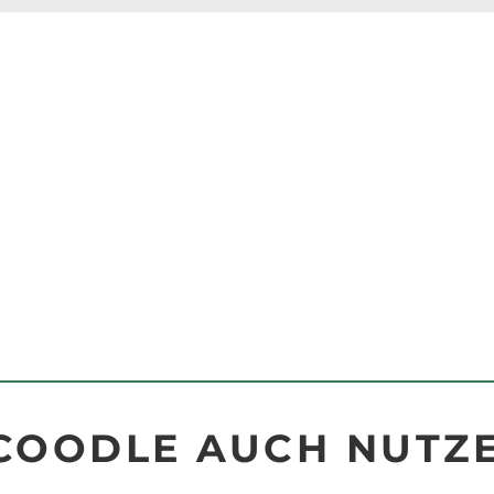
COODLE AUCH NUTZ