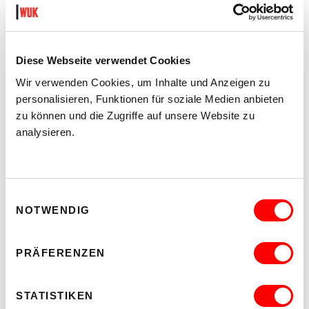
Diese Webseite verwendet Cookies
Wir verwenden Cookies, um Inhalte und Anzeigen zu
personalisieren, Funktionen für soziale Medien anbieten
zu können und die Zugriffe auf unsere Website zu
analysieren.
Einwilligungsauswahl
NOTWENDIG
PRÄFERENZEN
STATISTIKEN