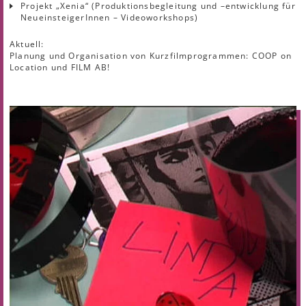
Projekt „Xenia“ (Produktionsbegleitung und –entwicklung für
NeueinsteigerInnen – Videoworkshops)
Aktuell:
Planung und Organisation von Kurzfilmprogrammen: COOP on
Location und FILM AB!