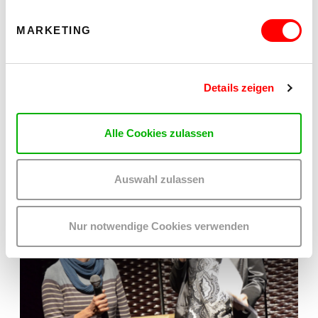
MARKETING
Details zeigen
Alle Cookies zulassen
Auswahl zulassen
Nur notwendige Cookies verwenden