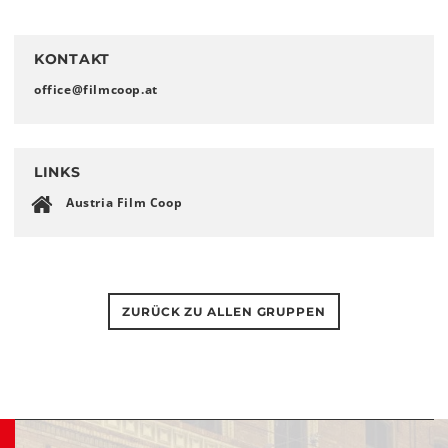
KONTAKT
office
@
filmcoop
.
at
LINKS
Austria Film Coop
ZURÜCK ZU ALLEN GRUPPEN