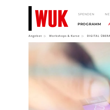
SPENDEN
NE
PROGRAMM
Angebot
Workshops & Kurse
DIGITAL ÜBER