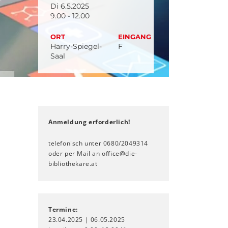
Di 6.5.2025
9.00 - 12.00
ORT
EINGANG
Harry-Spiegel-
F
Saal
Anmeldung erforderlich!
telefonisch unter 0680/2049314
oder per Mail an office@die-
bibliothekare.at
Termine:
23.04.2025 | 06.05.2025