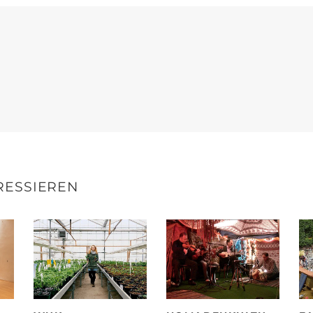
RESSIEREN