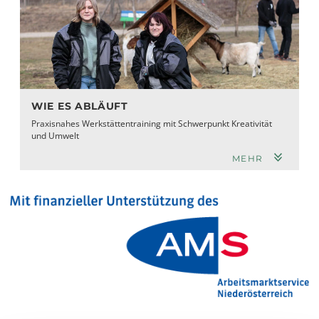
WIE ES ABLÄUFT
Praxisnahes Werkstättentraining mit Schwerpunkt Kreativität
und Umwelt
MEHR