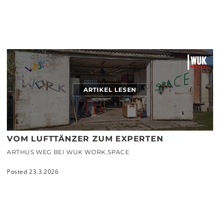
ARTIKEL LESEN
VOM LUFTTÄNZER ZUM EXPERTEN
ARTHUS WEG BEI WUK WORK.SPACE
Posted 23.3.2026