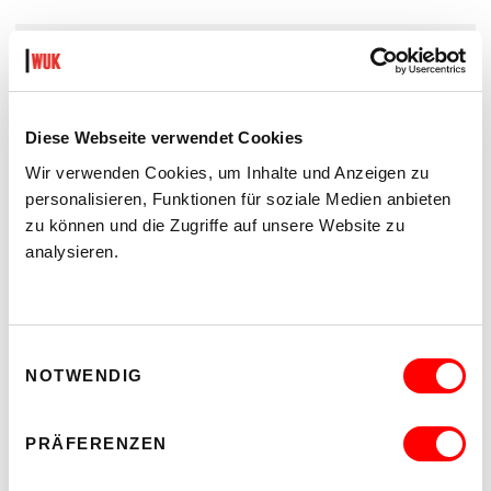
SO KOMMST DU ZU UNS:
Anfahrt, Wegbeschreibung und Information zur
Barrierefreiheit
Diese Webseite verwendet Cookies
STANDORT-INFORMATION
Wir verwenden Cookies, um Inhalte und Anzeigen zu
personalisieren, Funktionen für soziale Medien anbieten
zu können und die Zugriffe auf unsere Website zu
analysieren.
Einwilligungsauswahl
NOTWENDIG
PRÄFERENZEN