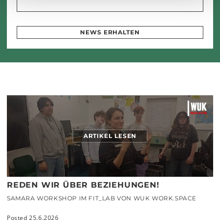
NEWS ERHALTEN
ARTIKEL LESEN
REDEN WIR ÜBER BEZIEHUNGEN!
SAMARA WORKSHOP IM FIT_LAB VON WUK WORK.SPACE
Posted 25.6.2026