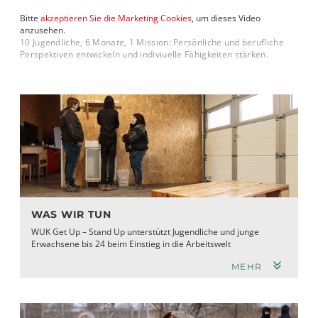
Bitte
akzeptieren Sie die Marketing Cookies
, um dieses Video
anzusehen.
10 Jugendliche, 6 Monate, 1 Mission: Persönliche und berufliche
Perspektiven entwickeln und indiviuelle Fähigkeiten stärken.
WAS WIR TUN
WUK Get Up – Stand Up unterstützt Jugendliche und junge
Erwachsene bis 24 beim Einstieg in die Arbeitswelt
MEHR