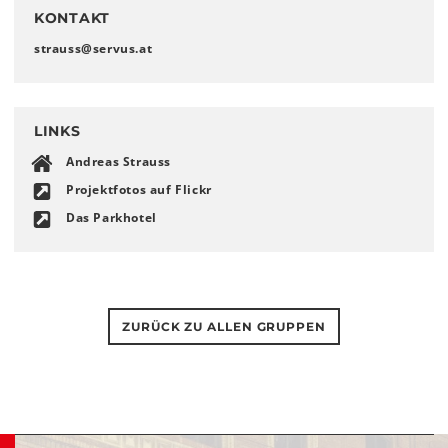
KONTAKT
strauss
@
servus
.
at
LINKS
Andreas Strauss
Projektfotos auf Flickr
Das Parkhotel
ZURÜCK ZU ALLEN GRUPPEN