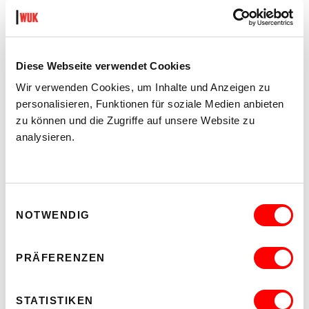
Diese Webseite verwendet Cookies
Wir verwenden Cookies, um Inhalte und Anzeigen zu
personalisieren, Funktionen für soziale Medien anbieten
zu können und die Zugriffe auf unsere Website zu
analysieren.
Einwilligungsauswahl
NOTWENDIG
PRÄFERENZEN
STATISTIKEN