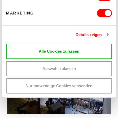
MARKETING
Details zeigen
Alle Cookies zulassen
Auswahl zulassen
Nur notwendige Cookies verwenden