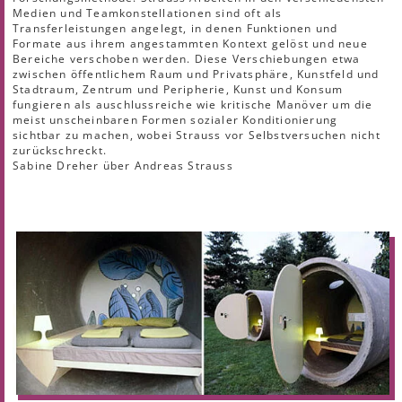
Medien und Teamkonstellationen sind oft als
Transferleistungen angelegt, in denen Funktionen und
Formate aus ihrem angestammten Kontext gelöst und neue
Bereiche verschoben werden. Diese Verschiebungen etwa
zwischen öffentlichem Raum und Privatsphäre, Kunstfeld und
Stadtraum, Zentrum und Peripherie, Kunst und Konsum
fungieren als auschlussreiche wie kritische Manöver um die
meist unscheinbaren Formen sozialer Konditionierung
sichtbar zu machen, wobei Strauss vor Selbstversuchen nicht
zurückschreckt.
Sabine Dreher über Andreas Strauss