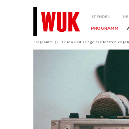
SPENDEN
NE
PROGRAMM
Programm
Krisen und Kriege der letzten 20 J