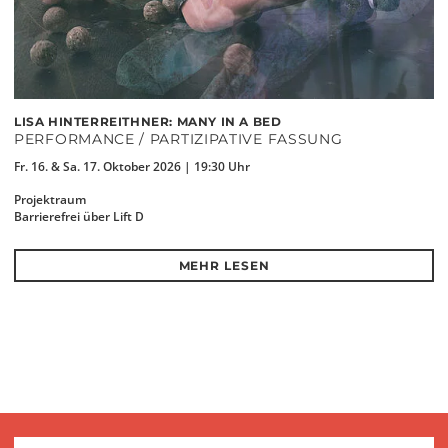
LISA HINTERREITHNER: MANY IN A BED
PERFORMANCE / PARTIZIPATIVE FASSUNG
Fr. 16. & Sa. 17. Oktober 2026 | 19:30 Uhr
Projektraum
Barrierefrei über Lift D
MEHR LESEN