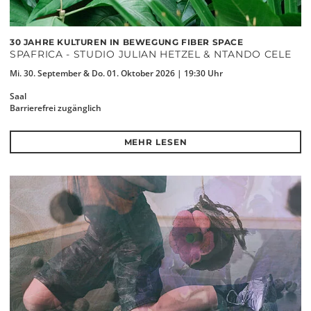
30 JAHRE KULTUREN IN BEWEGUNG FIBER SPACE
SPAFRICA - STUDIO JULIAN HETZEL & NTANDO CELE
Mi. 30. September & Do. 01. Oktober 2026 | 19:30 Uhr
Saal
Barrierefrei zugänglich
MEHR LESEN