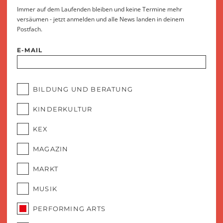
Immer auf dem Laufenden bleiben und keine Termine mehr
versäumen - jetzt anmelden und alle News landen in deinem
Postfach.
E-MAIL
BILDUNG UND BERATUNG
KINDERKULTUR
KEX
MAGAZIN
MARKT
MUSIK
PERFORMING ARTS