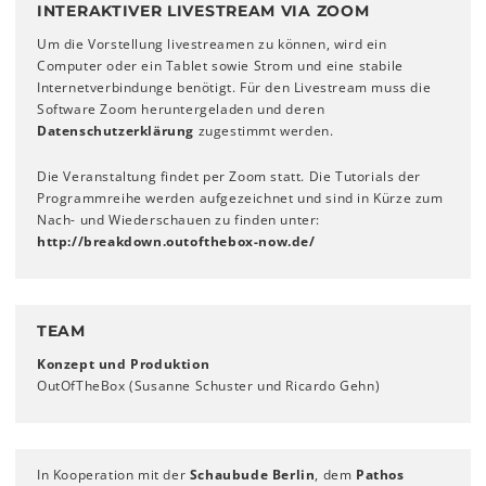
INTERAKTIVER LIVESTREAM VIA ZOOM
Um die Vorstellung livestreamen zu können, wird ein
Computer oder ein Tablet sowie Strom und eine stabile
Internetverbindunge benötigt. Für den Livestream muss die
Software Zoom heruntergeladen und deren
Datenschutzerklärung
zugestimmt werden.
Die Veranstaltung findet per Zoom statt. Die Tutorials der
Programmreihe werden aufgezeichnet und sind in Kürze zum
Nach- und Wiederschauen zu finden unter:
http://breakdown.outofthebox-now.de/
TEAM
Konzept und Produktion
OutOfTheBox (Susanne Schuster und Ricardo Gehn)
In Kooperation mit der
Schaubude Berlin
, dem
Pathos