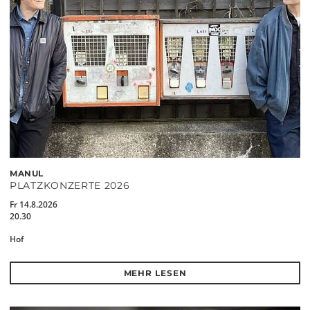
MANUL
PLATZKONZERTE 2026
Fr 14.8.2026
20.30
Hof
MEHR LESEN