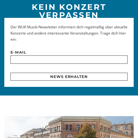
KEIN KONZERT
VERPASSEN
Der WUK Musik-Newsletter informiert dich regelmäßig über aktuelle
Konzerte und andere interessante Veranstaltungen. Trage dich hier
ein:
E-MAIL
NEWS ERHALTEN