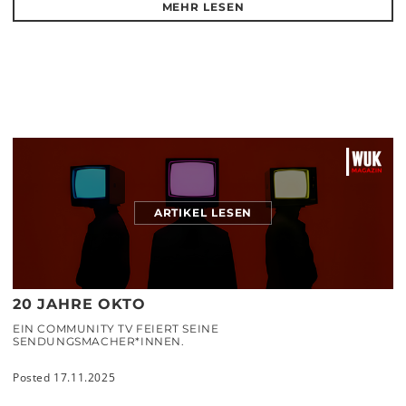
MEHR LESEN
ARTIKEL LESEN
20 JAHRE OKTO
EIN COMMUNITY TV FEIERT SEINE
SENDUNGSMACHER*INNEN.
Posted 17.11.2025