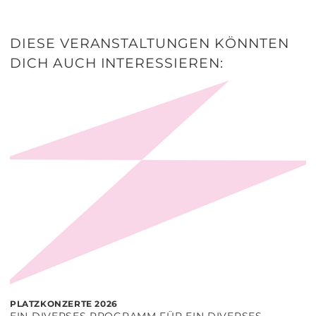
DIESE VERANSTALTUNGEN KÖNNTEN
DICH AUCH INTERESSIEREN:
PLATZKONZERTE 2026