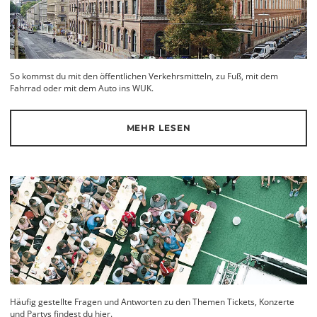
So kommst du mit den öffentlichen Verkehrsmitteln, zu Fuß, mit dem
Fahrrad oder mit dem Auto ins WUK.
MEHR LESEN
Häufig gestellte Fragen und Antworten zu den Themen Tickets, Konzerte
und Partys findest du hier.