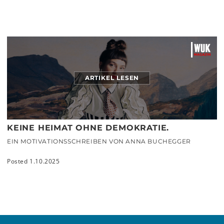
ARTIKEL LESEN
KEINE HEIMAT OHNE DEMOKRATIE.
EIN MOTIVATIONSSCHREIBEN VON ANNA BUCHEGGER
Posted 1.10.2025