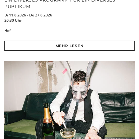
EIN DIVERSES PROGRAMM FÜR EIN DIVERSES
PUBLIKUM
Di 11.8.2026 - Do 27.8.2026
20:30 Uhr
Hof
MEHR LESEN