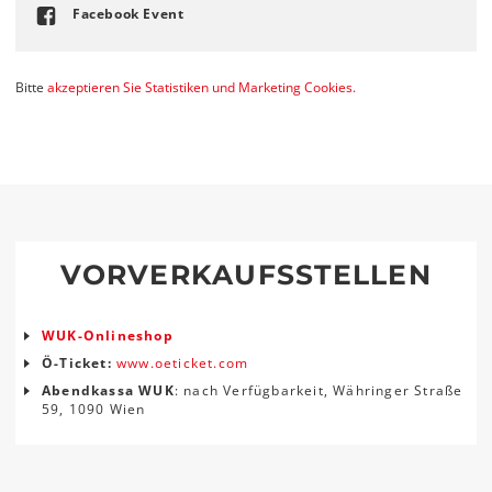
Facebook Event
Bitte
akzeptieren Sie Statistiken und Marketing Cookies.
VORVERKAUFSSTELLEN
WUK-Onlineshop
Ö-Ticket:
www.oeticket.com
Abendkassa WUK
: nach Verfügbarkeit, Währinger Straße
59, 1090 Wien