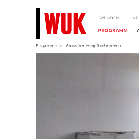
SPENDEN
NE
PROGRAMM
Programm
Ausschreibung Gastateliers