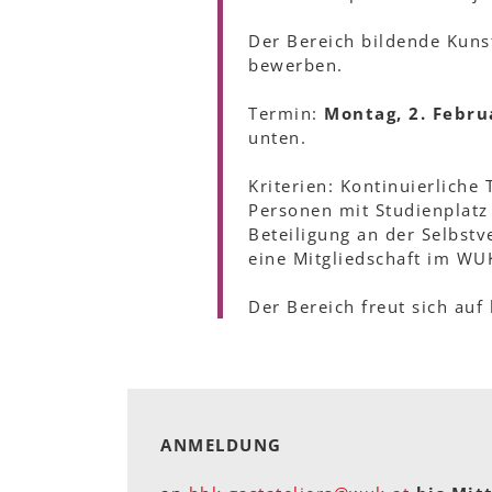
Der Bereich bildende Kuns
bewerben.
Termin:
Montag, 2. Febru
unten.
Kriterien: Kontinuierliche
Personen mit Studienplatz 
Beteiligung an der Selbstv
eine Mitgliedschaft im WU
Der Bereich freut sich auf
ANMELDUNG