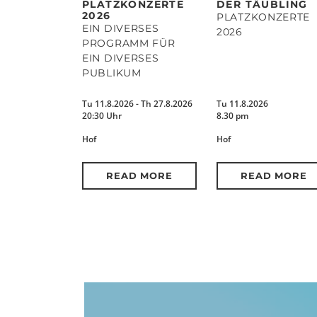
PLATZKONZERTE
DER TÄUBLING
2026
PLATZKONZERTE
EIN DIVERSES
2026
PROGRAMM FÜR
EIN DIVERSES
PUBLIKUM
Tu 11.8.2026 - Th 27.8.2026
Tu 11.8.2026
20:30 Uhr
8.30 pm
Hof
Hof
READ MORE
READ MORE