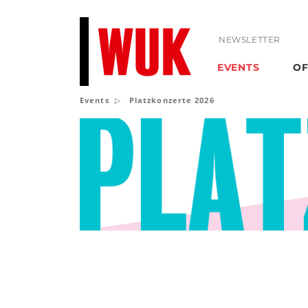
NEWSLETTER
EVENTS
OF
Events
Platzkonzerte 2026