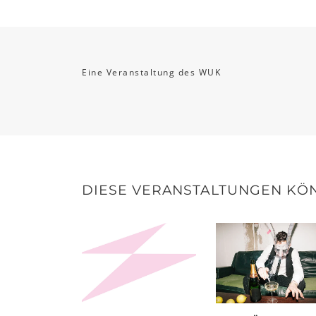
Eine Veranstaltung des WUK
DIESE VERANSTALTUNGEN KÖN