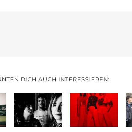
NTEN DICH AUCH INTERESSIEREN: