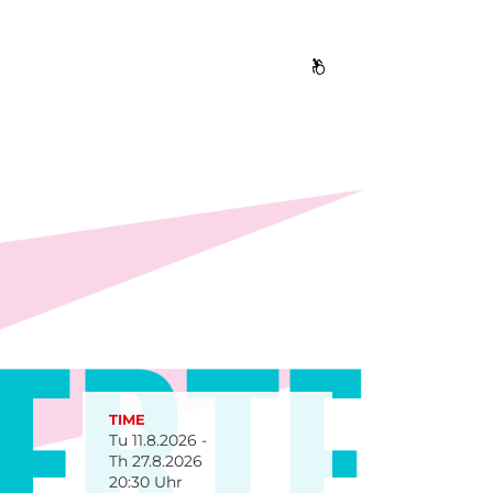
TIME
Tu 11.8.2026 -
Th 27.8.2026
20:30 Uhr