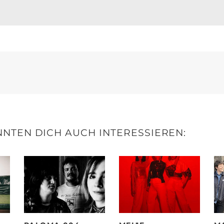
NTEN DICH AUCH INTERESSIEREN: