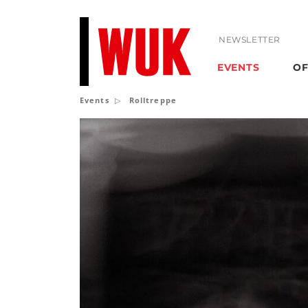
NEWSLETTER
EVENTS
OF
Events
Rolltreppe