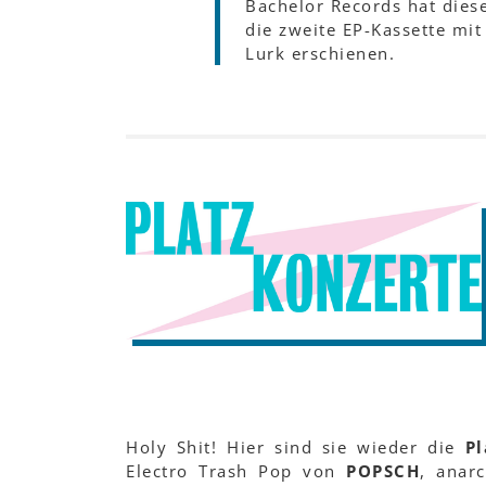
Bachelor Records hat diese
die zweite EP-Kassette mit
Lurk erschienen.
Holy Shit! Hier sind sie wieder die
Pl
Electro Trash Pop von
POPSCH
, anar