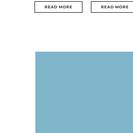
READ MORE
READ MORE