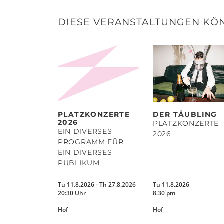
DIESE VERANSTALTUNGEN KÖN
PLATZKONZERTE
DER TÄUBLING
2026
PLATZKONZERTE
EIN DIVERSES
2026
PROGRAMM FÜR
EIN DIVERSES
PUBLIKUM
Tu 11.8.2026 - Th 27.8.2026
Tu 11.8.2026
20:30 Uhr
8.30 pm
Hof
Hof