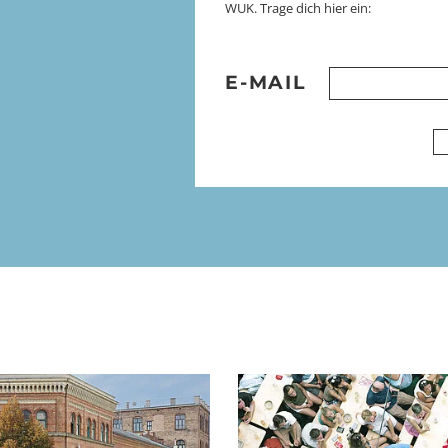
WUK. Trage dich hier ein:
E-MAIL