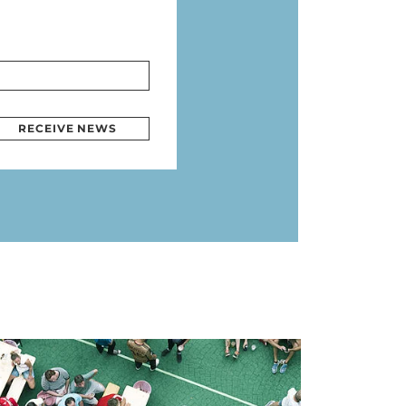
RECEIVE NEWS