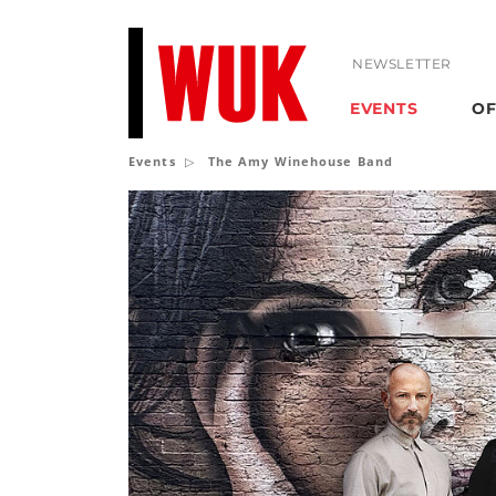
NEWSLETTER
EVENTS
OF
Events
The Amy Winehouse Band