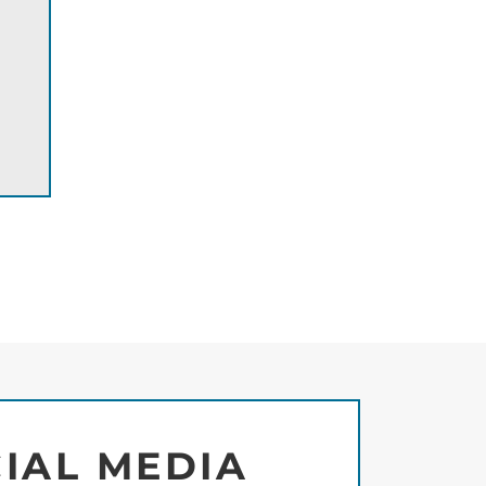
IAL MEDIA