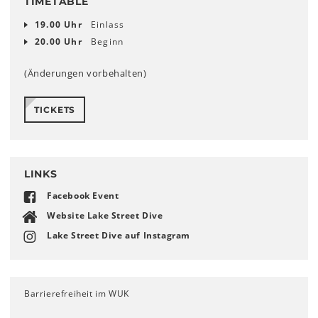
TIMETABLE
19.00 Uhr
Einlass
20.00 Uhr
Beginn
(Änderungen vorbehalten)
TICKETS
LINKS
Facebook Event
Website Lake Street Dive
Lake Street Dive auf Instagram
Barrierefreiheit im WUK