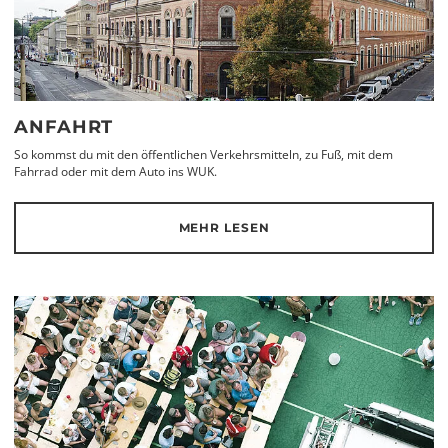
ANFAHRT
So kommst du mit den öffentlichen Verkehrsmitteln, zu Fuß, mit dem
Fahrrad oder mit dem Auto ins WUK.
MEHR LESEN