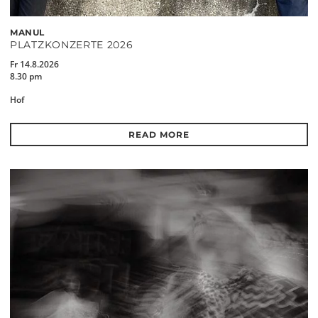
MANUL
PLATZKONZERTE 2026
Fr 14.8.2026
8.30 pm
Hof
READ MORE