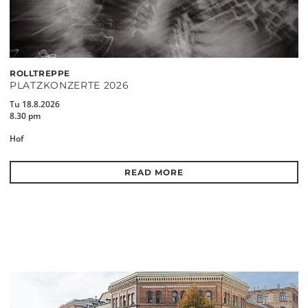
ROLLTREPPE
PLATZKONZERTE 2026
Tu 18.8.2026
8.30 pm
Hof
READ MORE