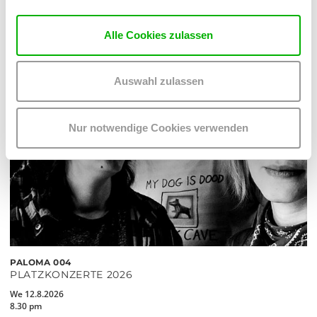
READ MORE
Alle Cookies zulassen
Auswahl zulassen
Nur notwendige Cookies verwenden
PALOMA 004
PLATZKONZERTE 2026
We 12.8.2026
8.30 pm