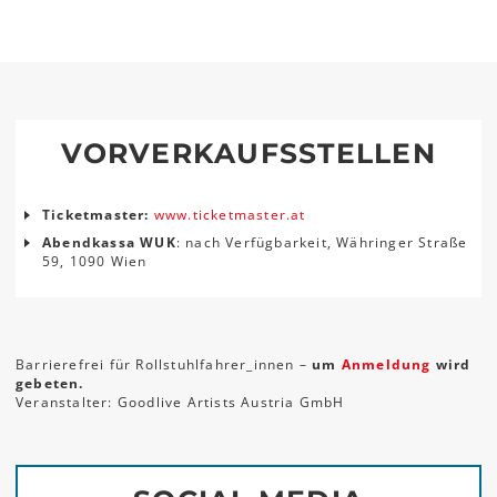
VORVERKAUFSSTELLEN
Ticketmaster:
www.ticketmaster.at
Abendkassa WUK
: nach Verfügbarkeit, Währinger Straße
59, 1090 Wien
Barrierefrei für Rollstuhlfahrer_innen –
um
Anmeldung
wird
gebeten.
Veranstalter: Goodlive Artists Austria GmbH