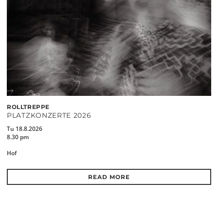
ROLLTREPPE
PLATZKONZERTE 2026
Tu 18.8.2026
8.30 pm
Hof
READ MORE