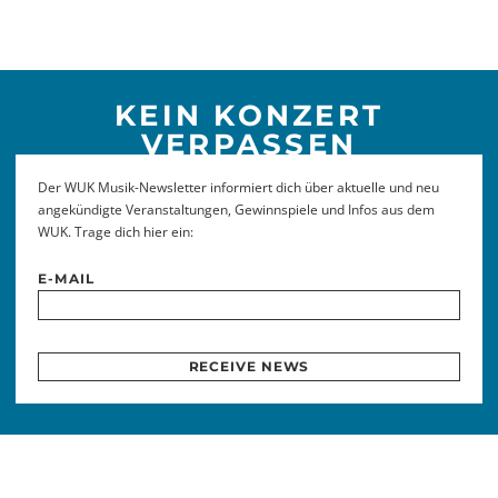
KEIN KONZERT
VERPASSEN
Der WUK Musik-Newsletter informiert dich über aktuelle und neu
angekündigte Veranstaltungen, Gewinnspiele und Infos aus dem
WUK. Trage dich hier ein:
E-MAIL
RECEIVE NEWS