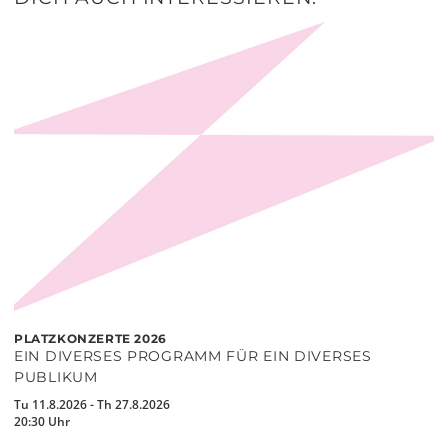
PLATZKONZERTE 2026
EIN DIVERSES PROGRAMM FÜR EIN DIVERSES
PUBLIKUM
Tu 11.8.2026 - Th 27.8.2026
20:30 Uhr