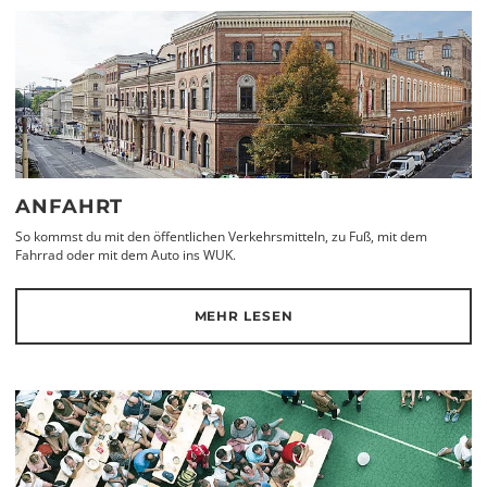
ANFAHRT
So kommst du mit den öffentlichen Verkehrsmitteln, zu Fuß, mit dem
Fahrrad oder mit dem Auto ins WUK.
MEHR LESEN