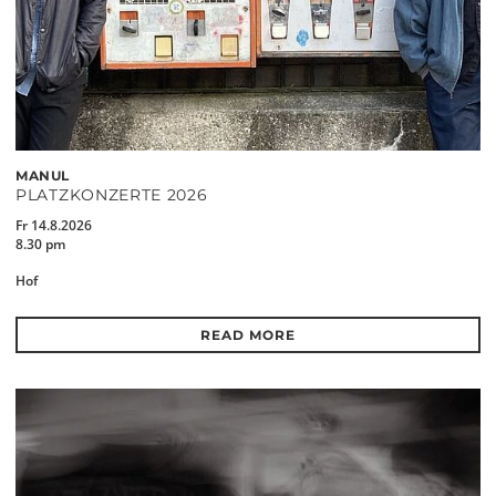
MANUL
PLATZKONZERTE 2026
Fr 14.8.2026
8.30 pm
Hof
READ MORE