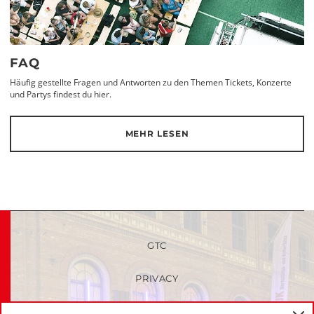
FAQ
Häufig gestellte Fragen und Antworten zu den Themen Tickets, Konzerte
und Partys findest du hier.
MEHR LESEN
GTC
PRIVACY
FAQ