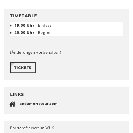
TIMETABLE
19.00 Uhr
Einlass
20.00 Uhr
Beginn
(Änderungen vorbehalten)
TICKETS
LINKS
andamortstour.com
Barrierefreiheit im WUK