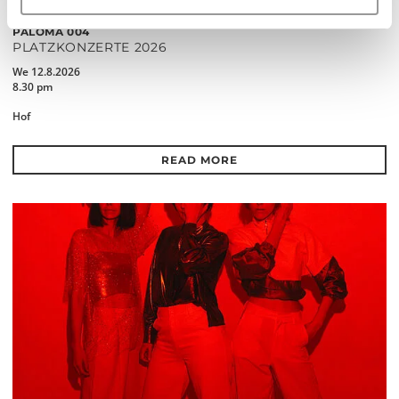
PALOMA 004
PLATZKONZERTE 2026
We 12.8.2026
8.30 pm
Hof
READ MORE