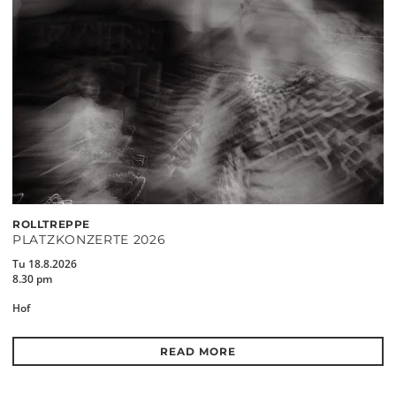
ROLLTREPPE
PLATZKONZERTE 2026
Tu 18.8.2026
8.30 pm
Hof
READ MORE