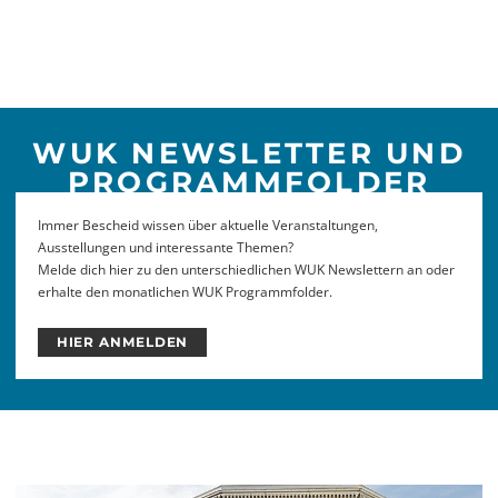
WUK NEWSLETTER UND
PROGRAMMFOLDER
Immer Bescheid wissen über aktuelle Veranstaltungen,
Ausstellungen und interessante Themen?
Melde dich hier zu den unterschiedlichen WUK Newslettern an oder
erhalte den monatlichen WUK Programmfolder.
HIER ANMELDEN