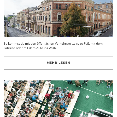
So kommst du mit den öffentlichen Verkehrsmitteln, zu Fuß, mit dem
Fahrrad oder mit dem Auto ins WUK.
MEHR LESEN