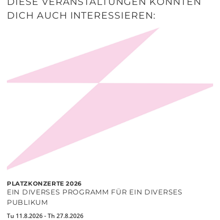
DIESE VERANSTALTUNGEN KÖNNTEN
DICH AUCH INTERESSIEREN:
PLATZKONZERTE 2026
EIN DIVERSES PROGRAMM FÜR EIN DIVERSES
PUBLIKUM
Tu 11.8.2026 - Th 27.8.2026