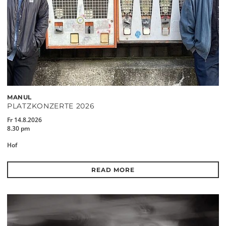
MANUL
PLATZKONZERTE 2026
Fr 14.8.2026
8.30 pm
Hof
READ MORE