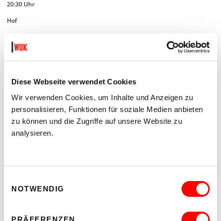
20:30 Uhr
Hof
READ MORE
Diese Webseite verwendet Cookies
Wir verwenden Cookies, um Inhalte und Anzeigen zu
personalisieren, Funktionen für soziale Medien anbieten
zu können und die Zugriffe auf unsere Website zu
analysieren.
Einwilligungsauswahl
NOTWENDIG
PRÄFERENZEN