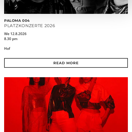
PALOMA 004
PLATZKONZERTE 2026
We 12.8.2026
8.30 pm
Hof
READ MORE