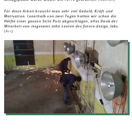
Für diese Arbeit braucht man sehr viel Geduld, Kraft und
Motivation. Innerhalb von zwei Tagen hatten wir schon die
Hälfte einer ganzen Seite Putz abgeschlagen, alles Dank der
Mitarbeit von insgesamt zehn Leuten des future.design_labs.
(Art)