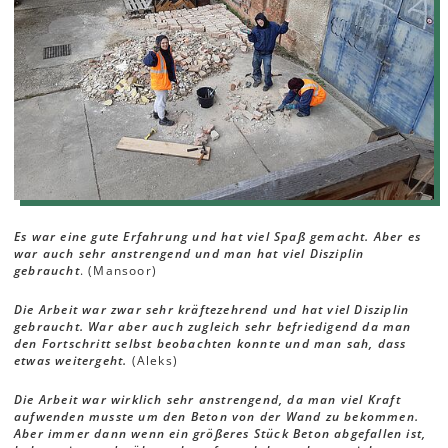
Es war eine gute Erfahrung und hat viel Spaß gemacht. Aber es
war auch sehr anstrengend und man hat viel Disziplin
gebraucht
. (Mansoor)
Die Arbeit war zwar sehr kräftezehrend und hat viel Disziplin
gebraucht. War aber auch zugleich sehr befriedigend da man
den Fortschritt selbst beobachten konnte und man sah, dass
etwas weitergeht.
(Aleks)
Die Arbeit war wirklich sehr anstrengend, da man viel Kraft
aufwenden musste um den Beton von der Wand zu bekommen.
Aber immer dann wenn ein größeres Stück Beton abgefallen ist,