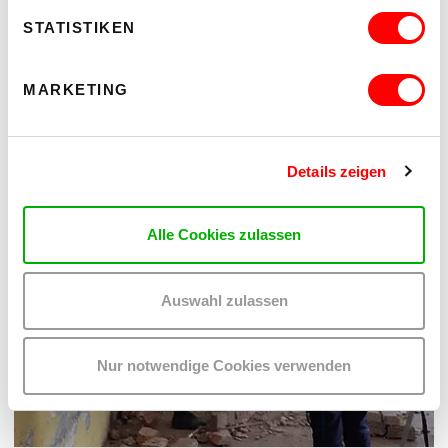
STATISTIKEN
MARKETING
Details zeigen
Alle Cookies zulassen
Auswahl zulassen
Nur notwendige Cookies verwenden