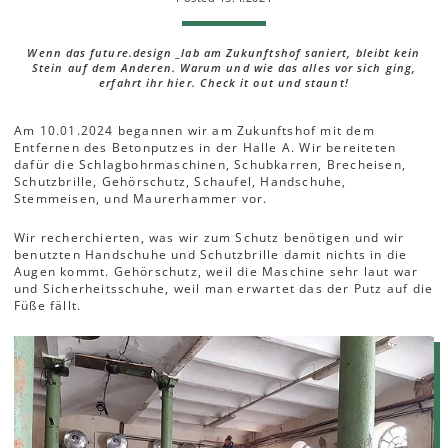
Wenn das future.design _lab am Zukunftshof saniert, bleibt kein
Stein auf dem Anderen. Warum und wie das alles vor sich ging,
erfahrt ihr hier. Check it out und staunt!
Am 10.01.2024 begannen wir am Zukunftshof mit dem
Entfernen des Betonputzes in der Halle A. Wir bereiteten
dafür die Schlagbohrmaschinen, Schubkarren, Brecheisen,
Schutzbrille, Gehörschutz, Schaufel, Handschuhe,
Stemmeisen, und Maurerhammer vor.
Wir recherchierten, was wir zum Schutz benötigen und wir
benutzten Handschuhe und Schutzbrille damit nichts in die
Augen kommt. Gehörschutz, weil die Maschine sehr laut war
und Sicherheitsschuhe, weil man erwartet das der Putz auf die
Füße fällt.