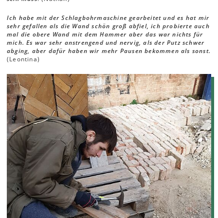
Ich habe mit der Schlagbohrmaschine gearbeitet und es hat mir
sehr gefallen als die Wand schön groß abfiel, ich probierte auch
mal die obere Wand mit dem Hammer aber das war nichts für
mich. Es war sehr anstrengend und nervig, als der Putz schwer
abging, aber dafür haben wir mehr Pausen bekommen als sonst.
(Leontina)