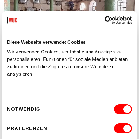
Diese Webseite verwendet Cookies
Wir verwenden Cookies, um Inhalte und Anzeigen zu
personalisieren, Funktionen für soziale Medien anbieten
zu können und die Zugriffe auf unsere Website zu
analysieren.
Einwilligungsauswahl
NOTWENDIG
PRÄFERENZEN