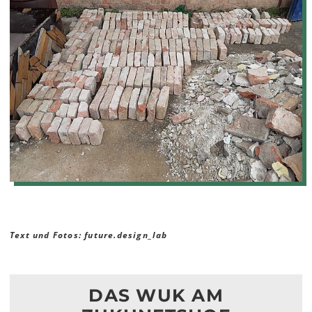
Text und Fotos: future.design_lab
DAS WUK AM